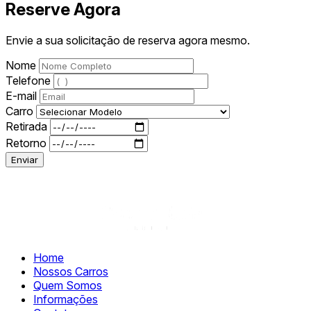
Reserve Agora
Envie a sua solicitação de reserva agora mesmo.
Nome
Telefone
E-mail
Carro
Retirada
Retorno
Enviar
Home
Nossos Carros
Quem Somos
Informações