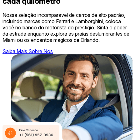
cada quilômetro
Nossa seleção incomparável de carros de alto padrão,
incluindo marcas como Ferrari e Lamborghini, coloca
você no banco do motorista do prestígio. Sinta o poder
da estrada enquanto explora as praias deslumbrantes de
Miami ou os encantos mágicos de Orlando.
Saiba Mais Sobre Nós