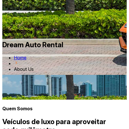
Quem Somos
Dream Auto Rental
Home
About Us
Quem Somos
Veículos de luxo para aproveitar