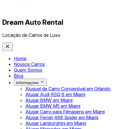
Dream Auto Rental
Locação de Carros de Luxo
Home
Nossos Carros
Quem Somos
Blog
Informações
Aluguel de Carro Conversível em Orlando
Alugar Audi RSQ 8 em Miami
Alugar BMW em Miami
Alugar BMW M5 em Miami
Alugar Carro para Filmagens em Miami
Alugar Ferrari 488 Spider em Miami
Alugar Lamborghini em Miami