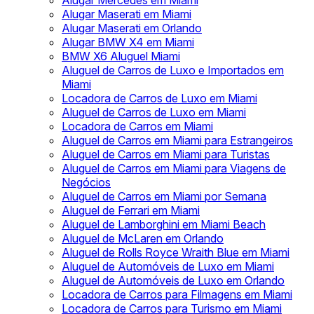
Alugar Mercedes em Miami
Alugar Maserati em Miami
Alugar Maserati em Orlando
Alugar BMW X4 em Miami
BMW X6 Aluguel Miami
Aluguel de Carros de Luxo e Importados em
Miami
Locadora de Carros de Luxo em Miami
Aluguel de Carros de Luxo em Miami
Locadora de Carros em Miami
Aluguel de Carros em Miami para Estrangeiros
Aluguel de Carros em Miami para Turistas
Aluguel de Carros em Miami para Viagens de
Negócios
Aluguel de Carros em Miami por Semana
Aluguel de Ferrari em Miami
Aluguel de Lamborghini em Miami Beach
Aluguel de McLaren em Orlando
Aluguel de Rolls Royce Wraith Blue em Miami
Aluguel de Automóveis de Luxo em Miami
Aluguel de Automóveis de Luxo em Orlando
Locadora de Carros para Filmagens em Miami
Locadora de Carros para Turismo em Miami