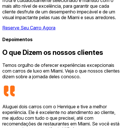
frota é cuidadosamente selecionado e mantido com o
mais alto nível de excelência, para garantir que cada
cliente desfrute de um desempenho impecável e de um
visual impactante pelas ruas de Miami e seus arredores.
Reserve Seu Carro Agora
Depoimentos
O que Dizem os nossos clientes
Temos orgulho de oferecer experiências excepcionais
com carros de luxo em Miami. Veja o que nossos clientes
dizem sobre a jornada deles conosco.
Aluguei dois carros com o Henrique e tive a melhor
experiência. Ele é excelente no atendimento ao cliente,
me ajudou com tudo o que precisei, até com
recomendações de restaurantes em Miami. Se você está