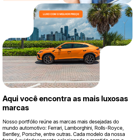
Aqui você encontra as mais luxosas
marcas
Nosso portfólio reúne as marcas mais desejadas do
mundo automotivo: Ferrari, Lamborghini, Rolls-Royce,
Bentley, Porsche, entre outras. Cada modelo da nossa