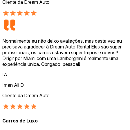
Cliente da Dream Auto
Normalmente eu não deixo avaliações, mas desta vez eu
precisava agradecer à Dream Auto Rental Eles são super
profissionais, os carros estavam super limpos e novos!!
Dirigir por Miami com uma Lamborghini é realmente uma
experiência única. Obrigado, pessoal!
IA
Iman Ali D
Cliente da Dream Auto
Carros de Luxo