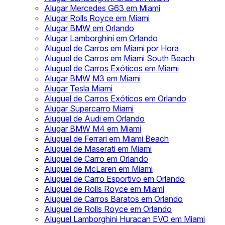
Alugar Mercedes G63 em Miami
Alugar Rolls Royce em Miami
Alugar BMW em Orlando
Alugar Lamborghini em Orlando
Aluguel de Carros em Miami por Hora
Aluguel de Carros em Miami South Beach
Aluguel de Carros Exóticos em Miami
Alugar BMW M3 em Miami
Alugar Tesla Miami
Aluguel de Carros Exóticos em Orlando
Alugar Supercarro Miami
Aluguel de Audi em Orlando
Alugar BMW M4 em Miami
Aluguel de Ferrari em Miami Beach
Aluguel de Maserati em Miami
Aluguel de Carro em Orlando
Aluguel de McLaren em Miami
Aluguel de Carro Esportivo em Orlando
Aluguel de Rolls Royce em Miami
Aluguel de Carros Baratos em Orlando
Aluguel de Rolls Royce em Orlando
Aluguel Lamborghini Huracan EVO em Miami