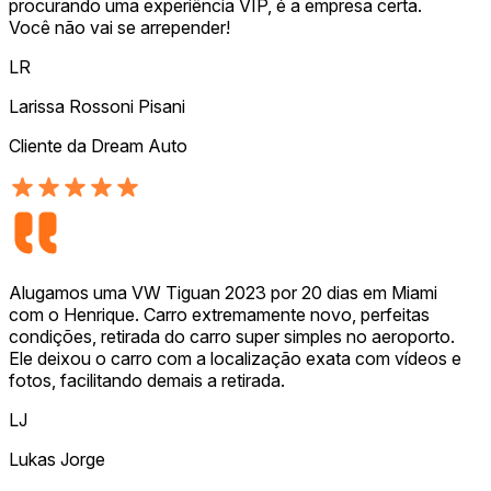
procurando uma experiência VIP, é a empresa certa.
Você não vai se arrepender!
LR
Larissa Rossoni Pisani
Cliente da Dream Auto
Alugamos uma VW Tiguan 2023 por 20 dias em Miami
com o Henrique. Carro extremamente novo, perfeitas
condições, retirada do carro super simples no aeroporto.
Ele deixou o carro com a localização exata com vídeos e
fotos, facilitando demais a retirada.
LJ
Lukas Jorge