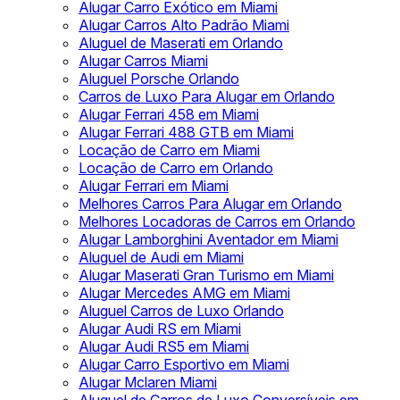
Alugar Carro Exótico em Miami
Alugar Carros Alto Padrão Miami
Aluguel de Maserati em Orlando
Alugar Carros Miami
Aluguel Porsche Orlando
Carros de Luxo Para Alugar em Orlando
Alugar Ferrari 458 em Miami
Alugar Ferrari 488 GTB em Miami
Locação de Carro em Miami
Locação de Carro em Orlando
Alugar Ferrari em Miami
Melhores Carros Para Alugar em Orlando
Melhores Locadoras de Carros em Orlando
Alugar Lamborghini Aventador em Miami
Aluguel de Audi em Miami
Alugar Maserati Gran Turismo em Miami
Alugar Mercedes AMG em Miami
Aluguel Carros de Luxo Orlando
Alugar Audi RS em Miami
Alugar Audi RS5 em Miami
Alugar Carro Esportivo em Miami
Alugar Mclaren Miami