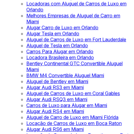
Locadoras com Aluguel de Carros de Luxo em
Orlando
Melhores Empresas de Aluguel de Carro em
Miami
Alugar Carro de Luxo em Orlando
Alugar Tesla em Orlando
Aluguel de Carros de Luxo em Fort Lauderdale
Aluguel de Tesla em Orlando
Carros Para Alugar em Orlando
Locadora Brasileira em Orlando
Bentley Continental GTC Convertible Aluguel
Miami
BMW M4 Convertible Aluguel Miami
Aluguel de Bentley em Miami
Alugar Audi RS3 em Miami
Aluguel de Carros de Luxo em Coral Gables
Alugar Audi RSQ3 em Miami
Carros de Luxo para Alugar em Miami
Alugar Audi RS4 em Miami
Aluguel de Carro de Luxo em Miami Flórida
Locação de Carros de Luxo em Boca Raton
Alugar Audi RS6 em Miami