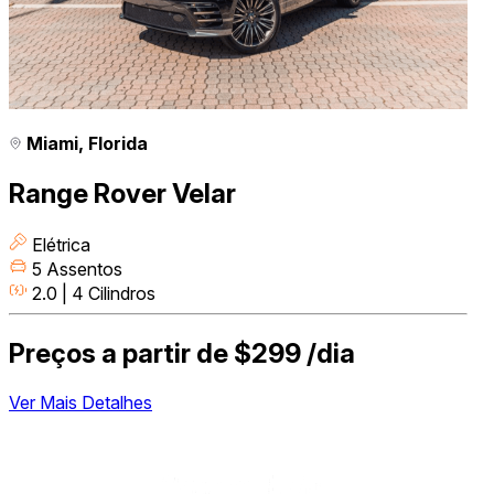
Miami, Florida
Range Rover Velar
Elétrica
5 Assentos
2.0 | 4 Cilindros
Preços a partir de
$299
/dia
Ver Mais Detalhes