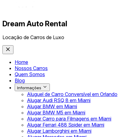
Dream Auto Rental
Locação de Carros de Luxo
Home
Nossos Carros
Quem Somos
Blog
Informações
Aluguel de Carro Conversível em Orlando
Alugar Audi RSQ 8 em Miami
Alugar BMW em Miami
Alugar BMW M5 em Miami
Alugar Carro para Filmagens em Miami
Alugar Ferrari 488 Spider em Miami
Alugar Lamborghini em Miami