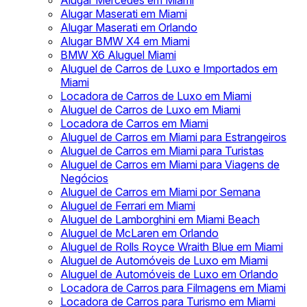
Alugar Mercedes em Miami
Alugar Maserati em Miami
Alugar Maserati em Orlando
Alugar BMW X4 em Miami
BMW X6 Aluguel Miami
Aluguel de Carros de Luxo e Importados em
Miami
Locadora de Carros de Luxo em Miami
Aluguel de Carros de Luxo em Miami
Locadora de Carros em Miami
Aluguel de Carros em Miami para Estrangeiros
Aluguel de Carros em Miami para Turistas
Aluguel de Carros em Miami para Viagens de
Negócios
Aluguel de Carros em Miami por Semana
Aluguel de Ferrari em Miami
Aluguel de Lamborghini em Miami Beach
Aluguel de McLaren em Orlando
Aluguel de Rolls Royce Wraith Blue em Miami
Aluguel de Automóveis de Luxo em Miami
Aluguel de Automóveis de Luxo em Orlando
Locadora de Carros para Filmagens em Miami
Locadora de Carros para Turismo em Miami