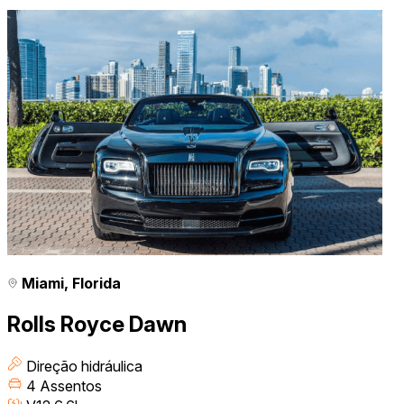
Miami, Florida
Rolls Royce Dawn
Direção hidráulica
4 Assentos