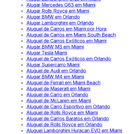
Alugar Mercedes G63 em Miami
Alugar Rolls Royce em Miami
Alugar BMW em Orlando
Alugar Lamborghini em Orlando
Aluguel de Carros em Miami por Hora
Aluguel de Carros em Miami South Beach
Aluguel de Carros Exóticos em Miami
Alugar BMW M3 em Miami
Alugar Tesla Miami
Aluguel de Carros Exóticos em Orlando
Alugar Supercarro Miami
Aluguel de Audi em Orlando
Alugar BMW M4 em Miami
Aluguel de Ferrari em Miami Beach
Aluguel de Maserati em Miami
Aluguel de Carro em Orlando
Aluguel de McLaren em Miami
Aluguel de Carro Esportivo em Orlando
Aluguel de Rolls Royce em Miami
Aluguel de Carros Baratos em Orlando
Aluguel de Rolls Royce em Orlando
Aluguel Lamborghini Huracan EVO em Miami