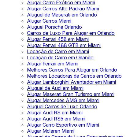
Alugar Carro Exótico em Miami
Alugar Carros Alto Padrão Miami
Aluguel de Maserati em Orlando
Alugar Carros Miami
Aluguel Porsche Orlando
Carros de Luxo Para Alugar em Orlando
Alugar Ferrari 458 em Miami
Alugar Ferrari 488 GTB em Miami
Locação de Carro em Miami
Locação de Carro em Orlando
Alugar Ferrari em Miami
Melhores Carros Para Alugar em Orlando
Melhores Locadoras de Carros em Orlando
Alugar Lamborghini Aventador em Miami
Aluguel de Audi em Miami
Alugar Maserati Gran Turismo em Miami
Alugar Mercedes AMG em Miami
Aluguel Carros de Luxo Orlando
Alugar Audi RS em Miami
Alugar Audi RS5 em Miami
Alugar Carro Esportivo em Miami
Alugar Mclaren Miami