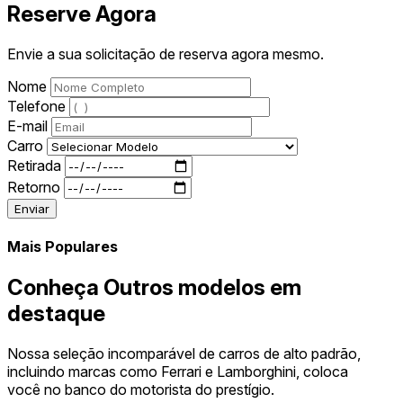
Reserve Agora
Envie a sua solicitação de reserva agora mesmo.
Nome
Telefone
E-mail
Carro
Retirada
Retorno
Enviar
Mais Populares
Conheça Outros modelos em
destaque
Nossa seleção incomparável de carros de alto padrão,
incluindo marcas como Ferrari e Lamborghini, coloca
você no banco do motorista do prestígio.