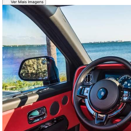
Ver Mais Imagens