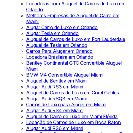
Locadoras com Aluguel de Carros de Luxo em
Orlando
Melhores Empresas de Aluguel de Carro em
Miami
Alugar Carro de Luxo em Orlando
Alugar Tesla em Orlando
Aluguel de Carros de Luxo em Fort Lauderdale
Aluguel de Tesla em Orlando
Carros Para Alugar em Orlando
Locadora Brasileira em Orlando
Bentley Continental GTC Convertible Aluguel
Miami
BMW M4 Convertible Aluguel Miami
Aluguel de Bentley em Miami
Alugar Audi RS3 em Miami
Aluguel de Carros de Luxo em Coral Gables
Alugar Audi RSQ3 em Miami
Carros de Luxo para Alugar em Miami
Alugar Audi RS4 em Miami
Aluguel de Carro de Luxo em Miami Flórida
Locação de Carros de Luxo em Boca Raton
Alugar Audi RS6 em Miami