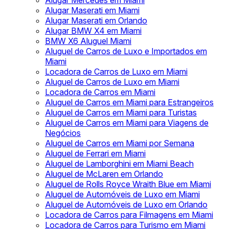
Alugar Mercedes em Miami
Alugar Maserati em Miami
Alugar Maserati em Orlando
Alugar BMW X4 em Miami
BMW X6 Aluguel Miami
Aluguel de Carros de Luxo e Importados em
Miami
Locadora de Carros de Luxo em Miami
Aluguel de Carros de Luxo em Miami
Locadora de Carros em Miami
Aluguel de Carros em Miami para Estrangeiros
Aluguel de Carros em Miami para Turistas
Aluguel de Carros em Miami para Viagens de
Negócios
Aluguel de Carros em Miami por Semana
Aluguel de Ferrari em Miami
Aluguel de Lamborghini em Miami Beach
Aluguel de McLaren em Orlando
Aluguel de Rolls Royce Wraith Blue em Miami
Aluguel de Automóveis de Luxo em Miami
Aluguel de Automóveis de Luxo em Orlando
Locadora de Carros para Filmagens em Miami
Locadora de Carros para Turismo em Miami