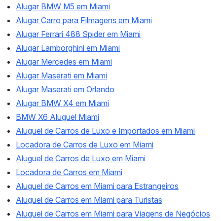
Alugar BMW M5 em Miami
Alugar Carro para Filmagens em Miami
Alugar Ferrari 488 Spider em Miami
Alugar Lamborghini em Miami
Alugar Mercedes em Miami
Alugar Maserati em Miami
Alugar Maserati em Orlando
Alugar BMW X4 em Miami
BMW X6 Aluguel Miami
Aluguel de Carros de Luxo e Importados em Miami
Locadora de Carros de Luxo em Miami
Aluguel de Carros de Luxo em Miami
Locadora de Carros em Miami
Aluguel de Carros em Miami para Estrangeiros
Aluguel de Carros em Miami para Turistas
Aluguel de Carros em Miami para Viagens de Negócios