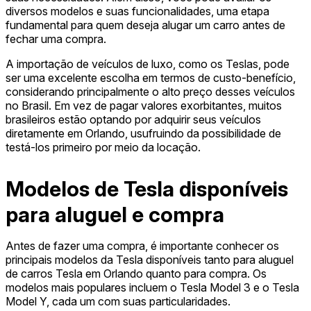
diversos modelos e suas funcionalidades, uma etapa
fundamental para quem deseja alugar um carro antes de
fechar uma compra.
A importação de veículos de luxo, como os Teslas, pode
ser uma excelente escolha em termos de custo-benefício,
considerando principalmente o alto preço desses veículos
no Brasil. Em vez de pagar valores exorbitantes, muitos
brasileiros estão optando por adquirir seus veículos
diretamente em Orlando, usufruindo da possibilidade de
testá-los primeiro por meio da locação.
Modelos de Tesla disponíveis
para aluguel e compra
Antes de fazer uma compra, é importante conhecer os
principais modelos da Tesla disponíveis tanto para aluguel
de carros Tesla em Orlando quanto para compra. Os
modelos mais populares incluem o Tesla Model 3 e o Tesla
Model Y, cada um com suas particularidades.