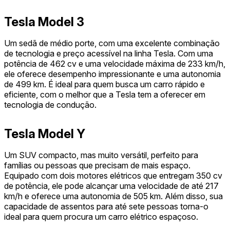
Tesla Model 3
Um sedã de médio porte, com uma excelente combinação
de tecnologia e preço acessível na linha Tesla. Com uma
potência de 462 cv e uma velocidade máxima de 233 km/h,
ele oferece desempenho impressionante e uma autonomia
de 499 km. É ideal para quem busca um carro rápido e
eficiente, com o melhor que a Tesla tem a oferecer em
tecnologia de condução.
Tesla Model Y
Um SUV compacto, mas muito versátil, perfeito para
famílias ou pessoas que precisam de mais espaço.
Equipado com dois motores elétricos que entregam 350 cv
de potência, ele pode alcançar uma velocidade de até 217
km/h e oferece uma autonomia de 505 km. Além disso, sua
capacidade de assentos para até sete pessoas torna-o
ideal para quem procura um carro elétrico espaçoso.