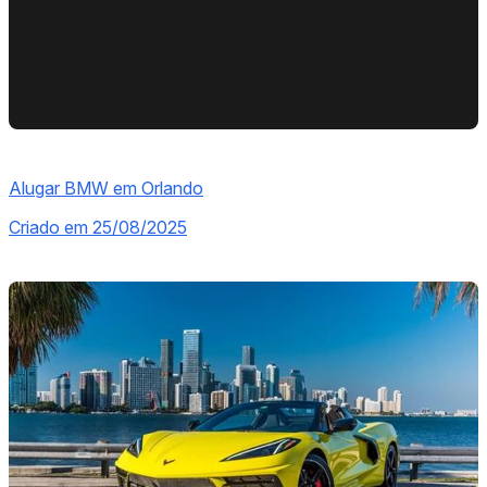
Alugar BMW em Orlando
Criado em 25/08/2025