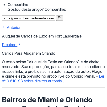
Compartilhe
Gostou deste artigo? Compartilhe:
Anterior
Aluguel de Carros de Luxo em Fort Lauderdale
Próximo
Carros Para Alugar em Orlando
O texto acima "Aluguel de Tesla em Orlando" é de direito
reservado. Sua reprodução, parcial ou total, mesmo citando
nossos links, é proibida sem a autorização do autor. Plágio
é crime e está previsto no artigo 184 do Código Penal. –
Lei
n° 9.610-98 sobre direitos autorais
.
Bairros de Miami e Orlando