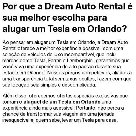
Por que a Dream Auto Rental é
sua melhor escolha para
alugar um Tesla em Orlando?
Ao pensar em alugar um Tesla em Orlando, a Dream Auto
Rental oferece a melhor experiência possível, com uma
seleção de veículos de luxo incomparável, que inclui
marcas como Tesla, Ferrari e Lamborghini, garantimos que
você viva uma experiência de alto padrão durante sua
estadia em Orlando. Nossos preços competitivos, aliados a
uma transparência total sem taxas ocultas, fazem com que
sua locação seja simples e descomplicada.
Além disso, oferecemos ofertas especiais exclusivas que
tornam o
aluguel de um Tesla em Orlando
uma
experiência ainda mais acessível. Portanto, não perca a
chance de transformar sua viagem em uma jornada
inesquecível e, quem sabe, levar um Tesla para casa.