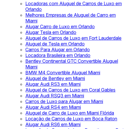
Locadoras com Aluguel de Carros de Luxo em
Orlando
Melhores Empresas de Aluguel de Carro em
Miami
Alugar Carro de Luxo em Orlando
Alugar Tesla em Orlando
Aluguel de Carros de Luxo em Fort Lauderdale
Aluguel de Tesla em Orlando
Carros Para Alugar em Orlando
Locadora Brasileira em Orlando
Bentley Continental GTC Convertible Aluguel
Miami
BMW M4 Convertible Aluguel Miami
Aluguel de Bentley em Miami
Alugar Audi RS3 em Miami
Aluguel de Carros de Luxo em Coral Gables
Alugar Audi RSQ3 em Miami
Carros de Luxo para Alugar em Miami
Alugar Audi RS4 em Miami
Aluguel de Carro de Luxo em Miami Flórida
Locação de Carros de Luxo em Boca Raton
Alugar Audi RS6 em Miami