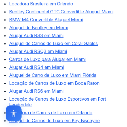
Locadora Brasileira em Orlando
Bentley Continental GTC Convertible Aluguel Miami
BMW M4 Convertible Aluguel Miami
Aluguel de Bentley em Miami
Alugar Audi RS3 em Miami
Aluguel de Carros de Luxo em Coral Gables
Alugar Audi RSQ3 em Miami
Carros de Luxo para Alugar em Miami
Alugar Audi RS4 em Miami
Aluguel de Carro de Luxo em Miami Flórida
Locação de Carros de Luxo em Boca Raton
Alugar Audi RS6 em Miami
Locação de Carros de Luxo Esportivos em Fort
Lauderdale
Locadora de Carros de Luxo em Orlando
Aluguel de Carros de Luxo em Key Biscayne