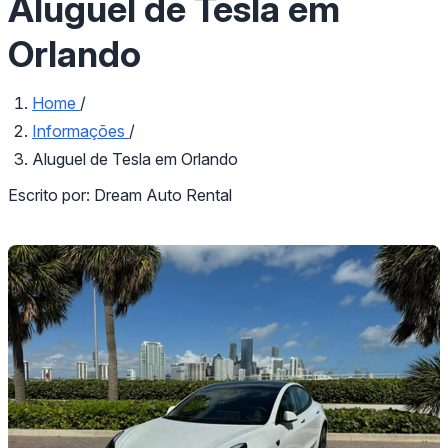
Aluguel de Tesla em
Orlando
Home
/
Informações
/
Aluguel de Tesla em Orlando
Escrito por:
Dream Auto Rental