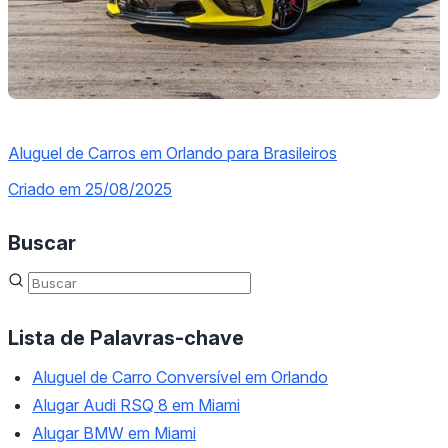
Aluguel de Carros em Orlando para Brasileiros
Criado em 25/08/2025
Buscar
Lista de Palavras-chave
Aluguel de Carro Conversível em Orlando
Alugar Audi RSQ 8 em Miami
Alugar BMW em Miami