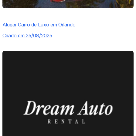
Alugar Carro de Luxo em Orlando
Criado em 25/08/2025