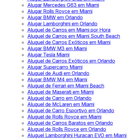
Alugar Mercedes G63 em Miami
Alugar Rolls Royce em Miami
Alugar BMW em Orlando
Alugar Lamborghini em Orlando
Aluguel de Carros em Miami por Hora
Aluguel de Carros em Miami South Beach
Aluguel de Carros Exóticos em Miami
Alugar BMW M3 em Miami
Alugar Tesla Miami
Aluguel de Carros Exóticos em Orlando
Alugar Supercarro Miami
Aluguel de Audi em Orlando
Alugar BMW M4 em Miami
Aluguel de Ferrari em Miami Beach
Aluguel de Maserati em Miami
Aluguel de Carro em Orlando
Aluguel de McLaren em Miami
Aluguel de Carro Esportivo em Orlando
Aluguel de Rolls Royce em Miami
Aluguel de Carros Baratos em Orlando
Aluguel de Rolls Royce em Orlando
Aluguel Lamborghini Huracan EVO em Miami