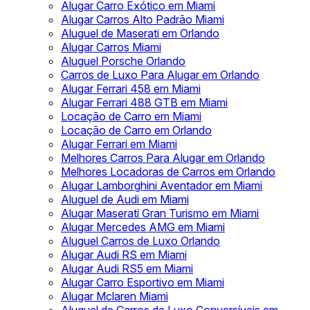
Alugar Carro Exótico em Miami
Alugar Carros Alto Padrão Miami
Aluguel de Maserati em Orlando
Alugar Carros Miami
Aluguel Porsche Orlando
Carros de Luxo Para Alugar em Orlando
Alugar Ferrari 458 em Miami
Alugar Ferrari 488 GTB em Miami
Locação de Carro em Miami
Locação de Carro em Orlando
Alugar Ferrari em Miami
Melhores Carros Para Alugar em Orlando
Melhores Locadoras de Carros em Orlando
Alugar Lamborghini Aventador em Miami
Aluguel de Audi em Miami
Alugar Maserati Gran Turismo em Miami
Alugar Mercedes AMG em Miami
Aluguel Carros de Luxo Orlando
Alugar Audi RS em Miami
Alugar Audi RS5 em Miami
Alugar Carro Esportivo em Miami
Alugar Mclaren Miami