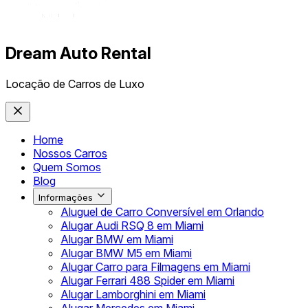
Dream Auto Rental
Locação de Carros de Luxo
Home
Nossos Carros
Quem Somos
Blog
Informações
Aluguel de Carro Conversível em Orlando
Alugar Audi RSQ 8 em Miami
Alugar BMW em Miami
Alugar BMW M5 em Miami
Alugar Carro para Filmagens em Miami
Alugar Ferrari 488 Spider em Miami
Alugar Lamborghini em Miami