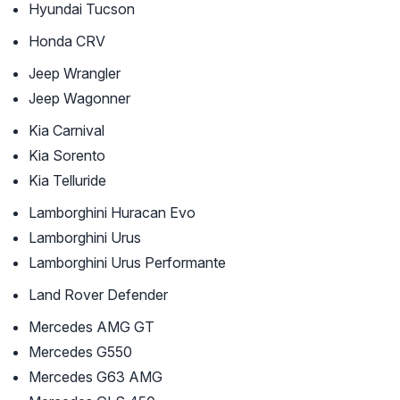
Hyundai Tucson
Honda CRV
Jeep Wrangler
Jeep Wagonner
Kia Carnival
Kia Sorento
Kia Telluride
Lamborghini Huracan Evo
Lamborghini Urus
Lamborghini Urus Performante
Land Rover Defender
Mercedes AMG GT
Mercedes G550
Mercedes G63 AMG