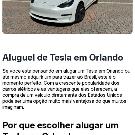
Aluguel de Tesla em Orlando
Se você está pensando em alugar um Tesla em Orlando ou
até mesmo adquirir um para trazer ao Brasil, este é o
momento perfeito. Com a crescente popularidade dos
carros elétricos e as vantagens que eles oferecem, a
compra de um veículo diretamente dos Estados Unidos
pode ser uma opção muito mais vantajosa do que muitos
imaginam.
Por que escolher alugar um