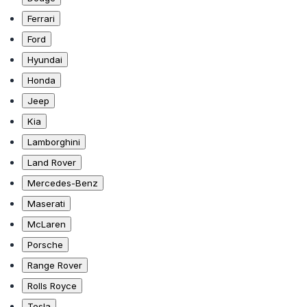
Ferrari
Ford
Hyundai
Honda
Jeep
Kia
Lamborghini
Land Rover
Mercedes-Benz
Maserati
McLaren
Porsche
Range Rover
Rolls Royce
Tesla