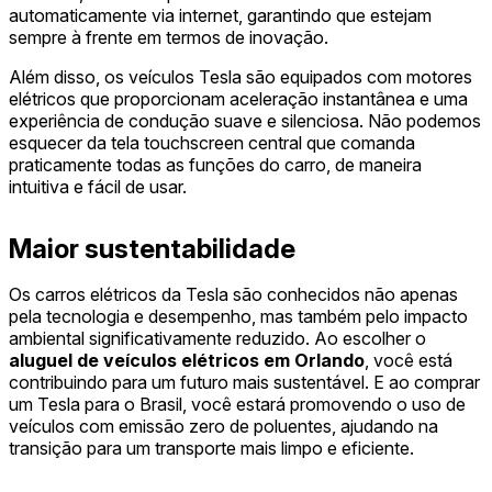
automaticamente via internet, garantindo que estejam
sempre à frente em termos de inovação.
Além disso, os veículos Tesla são equipados com motores
elétricos que proporcionam aceleração instantânea e uma
experiência de condução suave e silenciosa. Não podemos
esquecer da tela touchscreen central que comanda
praticamente todas as funções do carro, de maneira
intuitiva e fácil de usar.
Maior sustentabilidade
Os carros elétricos da Tesla são conhecidos não apenas
pela tecnologia e desempenho, mas também pelo impacto
ambiental significativamente reduzido. Ao escolher o
aluguel de veículos elétricos em Orlando
, você está
contribuindo para um futuro mais sustentável. E ao comprar
um Tesla para o Brasil, você estará promovendo o uso de
veículos com emissão zero de poluentes, ajudando na
transição para um transporte mais limpo e eficiente.