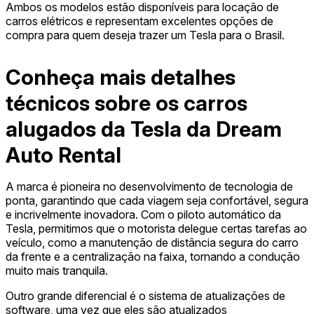
Ambos os modelos estão disponíveis para locação de
carros elétricos e representam excelentes opções de
compra para quem deseja trazer um Tesla para o Brasil.
Conheça mais detalhes
técnicos sobre os carros
alugados da Tesla da Dream
Auto Rental
A marca é pioneira no desenvolvimento de tecnologia de
ponta, garantindo que cada viagem seja confortável, segura
e incrivelmente inovadora. Com o piloto automático da
Tesla, permitimos que o motorista delegue certas tarefas ao
veículo, como a manutenção de distância segura do carro
da frente e a centralização na faixa, tornando a condução
muito mais tranquila.
Outro grande diferencial é o sistema de atualizações de
software, uma vez que eles são atualizados