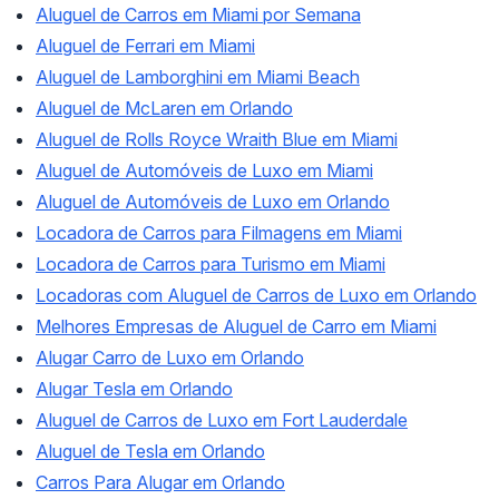
Aluguel de Carros em Miami por Semana
Aluguel de Ferrari em Miami
Aluguel de Lamborghini em Miami Beach
Aluguel de McLaren em Orlando
Aluguel de Rolls Royce Wraith Blue em Miami
Aluguel de Automóveis de Luxo em Miami
Aluguel de Automóveis de Luxo em Orlando
Locadora de Carros para Filmagens em Miami
Locadora de Carros para Turismo em Miami
Locadoras com Aluguel de Carros de Luxo em Orlando
Melhores Empresas de Aluguel de Carro em Miami
Alugar Carro de Luxo em Orlando
Alugar Tesla em Orlando
Aluguel de Carros de Luxo em Fort Lauderdale
Aluguel de Tesla em Orlando
Carros Para Alugar em Orlando