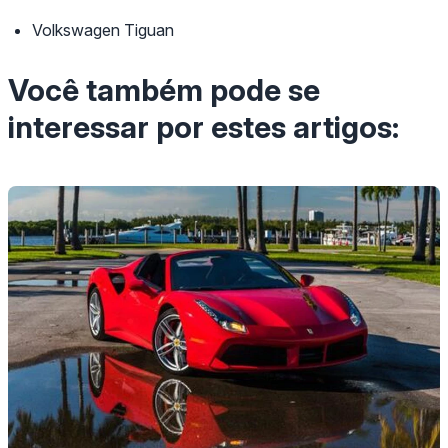
Volkswagen Tiguan
Você também pode se
interessar por estes artigos: