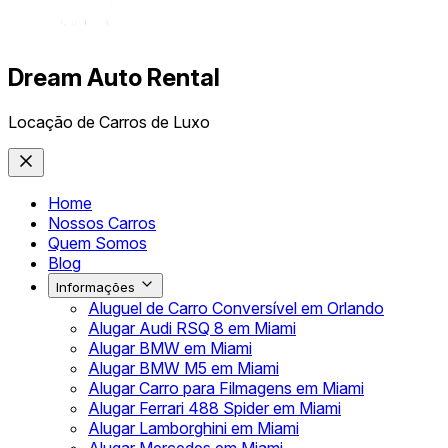
Dream Auto Rental
Locação de Carros de Luxo
Home
Nossos Carros
Quem Somos
Blog
Informações
Aluguel de Carro Conversível em Orlando
Alugar Audi RSQ 8 em Miami
Alugar BMW em Miami
Alugar BMW M5 em Miami
Alugar Carro para Filmagens em Miami
Alugar Ferrari 488 Spider em Miami
Alugar Lamborghini em Miami