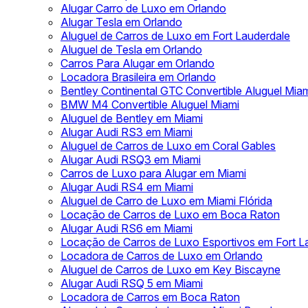
Alugar Carro de Luxo em Orlando
Alugar Tesla em Orlando
Aluguel de Carros de Luxo em Fort Lauderdale
Aluguel de Tesla em Orlando
Carros Para Alugar em Orlando
Locadora Brasileira em Orlando
Bentley Continental GTC Convertible Aluguel Mia
BMW M4 Convertible Aluguel Miami
Aluguel de Bentley em Miami
Alugar Audi RS3 em Miami
Aluguel de Carros de Luxo em Coral Gables
Alugar Audi RSQ3 em Miami
Carros de Luxo para Alugar em Miami
Alugar Audi RS4 em Miami
Aluguel de Carro de Luxo em Miami Flórida
Locação de Carros de Luxo em Boca Raton
Alugar Audi RS6 em Miami
Locação de Carros de Luxo Esportivos em Fort L
Locadora de Carros de Luxo em Orlando
Aluguel de Carros de Luxo em Key Biscayne
Alugar Audi RSQ 5 em Miami
Locadora de Carros em Boca Raton