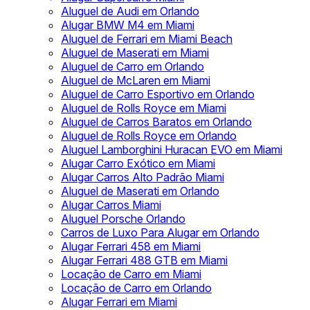
Aluguel de Audi em Orlando
Alugar BMW M4 em Miami
Aluguel de Ferrari em Miami Beach
Aluguel de Maserati em Miami
Aluguel de Carro em Orlando
Aluguel de McLaren em Miami
Aluguel de Carro Esportivo em Orlando
Aluguel de Rolls Royce em Miami
Aluguel de Carros Baratos em Orlando
Aluguel de Rolls Royce em Orlando
Aluguel Lamborghini Huracan EVO em Miami
Alugar Carro Exótico em Miami
Alugar Carros Alto Padrão Miami
Aluguel de Maserati em Orlando
Alugar Carros Miami
Aluguel Porsche Orlando
Carros de Luxo Para Alugar em Orlando
Alugar Ferrari 458 em Miami
Alugar Ferrari 488 GTB em Miami
Locação de Carro em Miami
Locação de Carro em Orlando
Alugar Ferrari em Miami