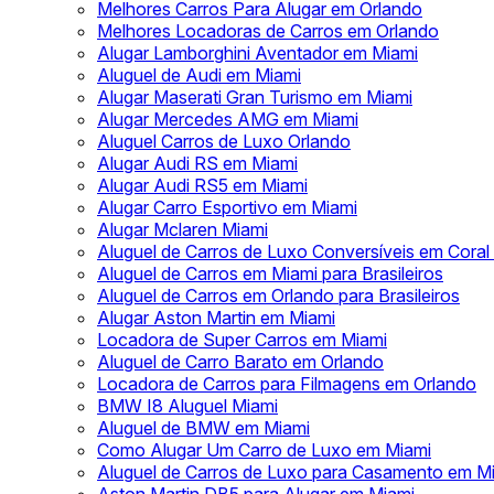
Melhores Carros Para Alugar em Orlando
Melhores Locadoras de Carros em Orlando
Alugar Lamborghini Aventador em Miami
Aluguel de Audi em Miami
Alugar Maserati Gran Turismo em Miami
Alugar Mercedes AMG em Miami
Aluguel Carros de Luxo Orlando
Alugar Audi RS em Miami
Alugar Audi RS5 em Miami
Alugar Carro Esportivo em Miami
Alugar Mclaren Miami
Aluguel de Carros de Luxo Conversíveis em Coral
Aluguel de Carros em Miami para Brasileiros
Aluguel de Carros em Orlando para Brasileiros
Alugar Aston Martin em Miami
Locadora de Super Carros em Miami
Aluguel de Carro Barato em Orlando
Locadora de Carros para Filmagens em Orlando
BMW I8 Aluguel Miami
Aluguel de BMW em Miami
Como Alugar Um Carro de Luxo em Miami
Aluguel de Carros de Luxo para Casamento em M