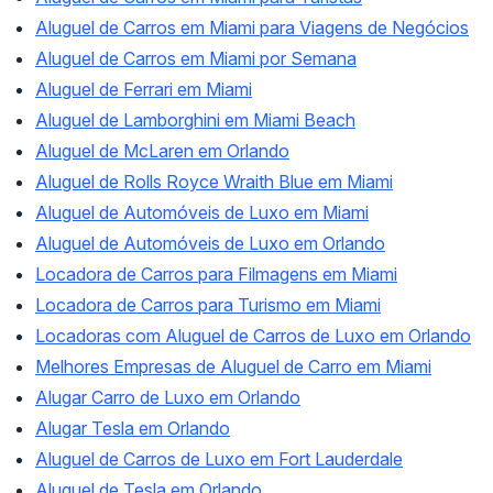
Aluguel de Carros em Miami para Viagens de Negócios
Aluguel de Carros em Miami por Semana
Aluguel de Ferrari em Miami
Aluguel de Lamborghini em Miami Beach
Aluguel de McLaren em Orlando
Aluguel de Rolls Royce Wraith Blue em Miami
Aluguel de Automóveis de Luxo em Miami
Aluguel de Automóveis de Luxo em Orlando
Locadora de Carros para Filmagens em Miami
Locadora de Carros para Turismo em Miami
Locadoras com Aluguel de Carros de Luxo em Orlando
Melhores Empresas de Aluguel de Carro em Miami
Alugar Carro de Luxo em Orlando
Alugar Tesla em Orlando
Aluguel de Carros de Luxo em Fort Lauderdale
Aluguel de Tesla em Orlando