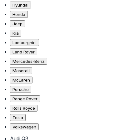
Hyundai
Honda
Jeep
Kia
Lamborghini
Land Rover
Mercedes-Benz
Maserati
McLaren
Porsche
Range Rover
Rolls Royce
Tesla
Volkswagen
Audi Q3