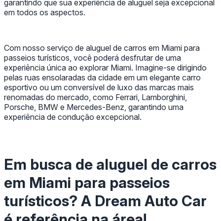
garantindo que sua experiência de aluguel seja excepcional
em todos os aspectos.
Com nosso serviço de aluguel de carros em Miami para
passeios turísticos, você poderá desfrutar de uma
experiência única ao explorar Miami. Imagine-se dirigindo
pelas ruas ensolaradas da cidade em um elegante carro
esportivo ou um conversível de luxo das marcas mais
renomadas do mercado, como Ferrari, Lamborghini,
Porsche, BMW e Mercedes-Benz, garantindo uma
experiência de condução excepcional.
Em busca de aluguel de carros
em Miami para passeios
turísticos? A Dream Auto Car
é referência na área!