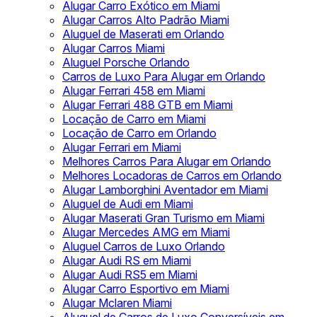
Alugar Carro Exótico em Miami
Alugar Carros Alto Padrão Miami
Aluguel de Maserati em Orlando
Alugar Carros Miami
Aluguel Porsche Orlando
Carros de Luxo Para Alugar em Orlando
Alugar Ferrari 458 em Miami
Alugar Ferrari 488 GTB em Miami
Locação de Carro em Miami
Locação de Carro em Orlando
Alugar Ferrari em Miami
Melhores Carros Para Alugar em Orlando
Melhores Locadoras de Carros em Orlando
Alugar Lamborghini Aventador em Miami
Aluguel de Audi em Miami
Alugar Maserati Gran Turismo em Miami
Alugar Mercedes AMG em Miami
Aluguel Carros de Luxo Orlando
Alugar Audi RS em Miami
Alugar Audi RS5 em Miami
Alugar Carro Esportivo em Miami
Alugar Mclaren Miami