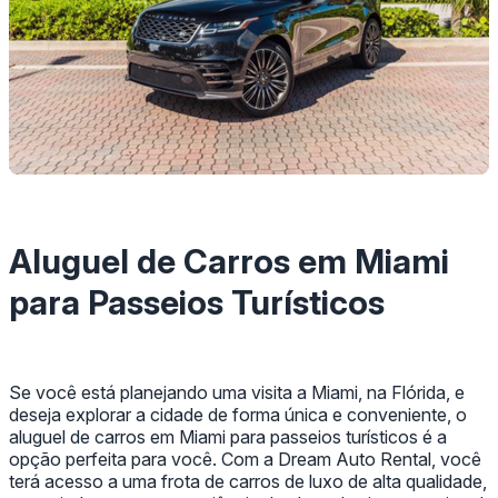
Aluguel de Carros em Miami
para Passeios Turísticos
Se você está planejando uma visita a Miami, na Flórida, e
deseja explorar a cidade de forma única e conveniente, o
aluguel de carros em Miami para passeios turísticos é a
opção perfeita para você. Com a Dream Auto Rental, você
terá acesso a uma frota de carros de luxo de alta qualidade,