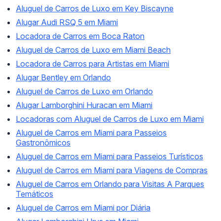
Aluguel de Carros de Luxo em Key Biscayne
Alugar Audi RSQ 5 em Miami
Locadora de Carros em Boca Raton
Aluguel de Carros de Luxo em Miami Beach
Locadora de Carros para Artistas em Miami
Alugar Bentley em Orlando
Aluguel de Carros de Luxo em Orlando
Alugar Lamborghini Huracan em Miami
Locadoras com Aluguel de Carros de Luxo em Miami
Aluguel de Carros em Miami para Passeios
Gastronômicos
Aluguel de Carros em Miami para Passeios Turísticos
Aluguel de Carros em Miami para Viagens de Compras
Aluguel de Carros em Orlando para Visitas A Parques
Temáticos
Aluguel de Carros em Miami por Diária