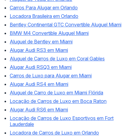
Carros Para Alugar em Orlando
Locadora Brasileira em Orlando
Bentley Continental GTC Convertible Aluguel Miami
BMW M4 Convertible Aluguel Miami
Aluguel de Bentley em Miami
Alugar Audi RS3 em Miami
Aluguel de Carros de Luxo em Coral Gables
Alugar Audi RSQ3 em Miami
Carros de Luxo para Alugar em Miami
Alugar Audi RS4 em Miami
Aluguel de Carro de Luxo em Miami Flórida
Locação de Carros de Luxo em Boca Raton
Alugar Audi RS6 em Miami
Locação de Carros de Luxo Esportivos em Fort
Lauderdale
Locadora de Carros de Luxo em Orlando