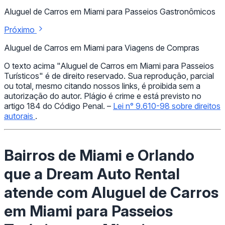
Aluguel de Carros em Miami para Passeios Gastronômicos
Próximo
Aluguel de Carros em Miami para Viagens de Compras
O texto acima "Aluguel de Carros em Miami para Passeios
Turísticos" é de direito reservado. Sua reprodução, parcial
ou total, mesmo citando nossos links, é proibida sem a
autorização do autor. Plágio é crime e está previsto no
artigo 184 do Código Penal. –
Lei n° 9.610-98 sobre direitos
autorais
.
Bairros de Miami e Orlando
que a Dream Auto Rental
atende com Aluguel de Carros
em Miami para Passeios