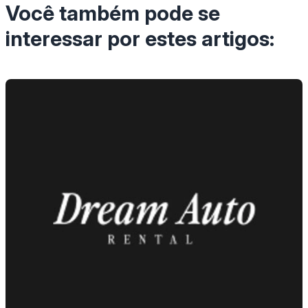
Você também pode se
interessar por estes artigos: