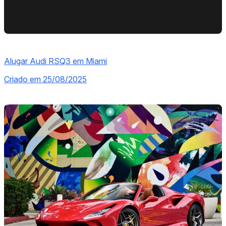
Alugar Audi RSQ3 em Miami
Criado em 25/08/2025