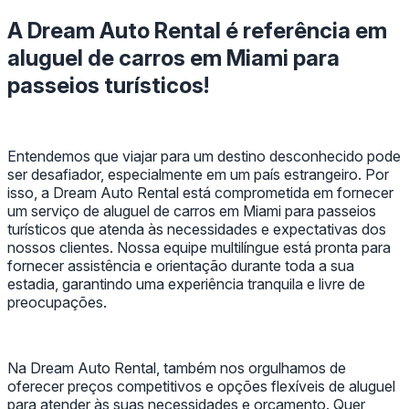
A Dream Auto Rental é referência em
aluguel de carros em Miami para
passeios turísticos!
Entendemos que viajar para um destino desconhecido pode
ser desafiador, especialmente em um país estrangeiro. Por
isso, a Dream Auto Rental está comprometida em fornecer
um serviço de aluguel de carros em Miami para passeios
turísticos que atenda às necessidades e expectativas dos
nossos clientes. Nossa equipe multilíngue está pronta para
fornecer assistência e orientação durante toda a sua
estadia, garantindo uma experiência tranquila e livre de
preocupações.
Na Dream Auto Rental, também nos orgulhamos de
oferecer preços competitivos e opções flexíveis de aluguel
para atender às suas necessidades e orçamento. Quer