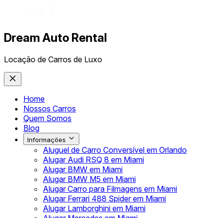
Dream Auto Rental
Locação de Carros de Luxo
Home
Nossos Carros
Quem Somos
Blog
Informações
Aluguel de Carro Conversível em Orlando
Alugar Audi RSQ 8 em Miami
Alugar BMW em Miami
Alugar BMW M5 em Miami
Alugar Carro para Filmagens em Miami
Alugar Ferrari 488 Spider em Miami
Alugar Lamborghini em Miami