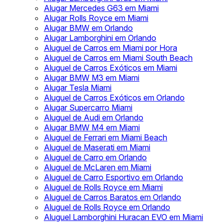
Alugar Mercedes G63 em Miami
Alugar Rolls Royce em Miami
Alugar BMW em Orlando
Alugar Lamborghini em Orlando
Aluguel de Carros em Miami por Hora
Aluguel de Carros em Miami South Beach
Aluguel de Carros Exóticos em Miami
Alugar BMW M3 em Miami
Alugar Tesla Miami
Aluguel de Carros Exóticos em Orlando
Alugar Supercarro Miami
Aluguel de Audi em Orlando
Alugar BMW M4 em Miami
Aluguel de Ferrari em Miami Beach
Aluguel de Maserati em Miami
Aluguel de Carro em Orlando
Aluguel de McLaren em Miami
Aluguel de Carro Esportivo em Orlando
Aluguel de Rolls Royce em Miami
Aluguel de Carros Baratos em Orlando
Aluguel de Rolls Royce em Orlando
Aluguel Lamborghini Huracan EVO em Miami