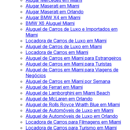
Alugar Mercedes em Miami
Alugar Maserati em Miami
Alugar Maserati em Orlando
Alugar BMW X4 em Miami
BMW X6 Aluguel Miami
Aluguel de Carros de Luxo e Importados em
Miami
Locadora de Carros de Luxo em Miami
Aluguel de Carros de Luxo em Miami
Locadora de Carros em Miami
Aluguel de Carros em Miami para Estrangeiros
Aluguel de Carros em Miami para Turistas
Aluguel de Carros em Miami para Viagens de
Negócios
Aluguel de Carros em Miami por Semana
Aluguel de Ferrari em Miami
Aluguel de Lamborghini em Miami Beach
Aluguel de McLaren em Orlando
Aluguel de Rolls Royce Wraith Blue em Miami
Aluguel de Automóveis de Luxo em Miami
Aluguel de Automóveis de Luxo em Orlando
Locadora de Carros para Filmagens em Miami
Locadora de Carros para Turismo em Miami