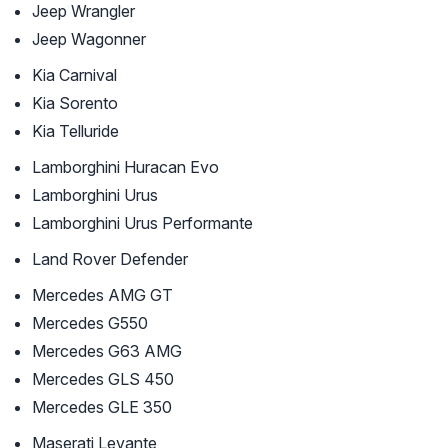
Jeep Wrangler
Jeep Wagonner
Kia Carnival
Kia Sorento
Kia Telluride
Lamborghini Huracan Evo
Lamborghini Urus
Lamborghini Urus Performante
Land Rover Defender
Mercedes AMG GT
Mercedes G550
Mercedes G63 AMG
Mercedes GLS 450
Mercedes GLE 350
Maserati Levante