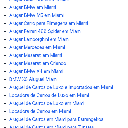
Alugar BMW em Miami
Alugar BMW M5 em Miami
Alugar Carro para Filmagens em Miami
Alugar Ferrari 488 Spider em Miami
Alugar Lamborghini em Miami
Alugar Mercedes em Miami
Alugar Maserati em Miami
Alugar Maserati em Orlando
Alugar BMW X4 em Miami
BMW X6 Aluguel Miami
Aluguel de Carros de Luxo e Importados em Miami
Locadora de Carros de Luxo em Miami
Aluguel de Carros de Luxo em Miami
Locadora de Carros em Miami
Aluguel de Carros em Miami para Estrangeiros
Aluguel de Carros em Miami para Turistas