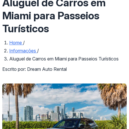
Aluguel de Carros em
Miami para Passeios
Turísticos
Home
/
Informações
/
Aluguel de Carros em Miami para Passeios Turísticos
Escrito por:
Dream Auto Rental