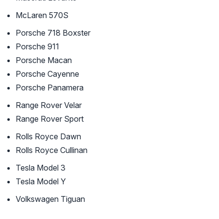
McLaren 570S
Porsche 718 Boxster
Porsche 911
Porsche Macan
Porsche Cayenne
Porsche Panamera
Range Rover Velar
Range Rover Sport
Rolls Royce Dawn
Rolls Royce Cullinan
Tesla Model 3
Tesla Model Y
Volkswagen Tiguan