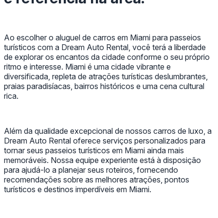
Ao escolher o aluguel de carros em Miami para passeios
turísticos com a Dream Auto Rental, você terá a liberdade
de explorar os encantos da cidade conforme o seu próprio
ritmo e interesse. Miami é uma cidade vibrante e
diversificada, repleta de atrações turísticas deslumbrantes,
praias paradisíacas, bairros históricos e uma cena cultural
rica.
Além da qualidade excepcional de nossos carros de luxo, a
Dream Auto Rental oferece serviços personalizados para
tornar seus passeios turísticos em Miami ainda mais
memoráveis. Nossa equipe experiente está à disposição
para ajudá-lo a planejar seus roteiros, fornecendo
recomendações sobre as melhores atrações, pontos
turísticos e destinos imperdíveis em Miami.