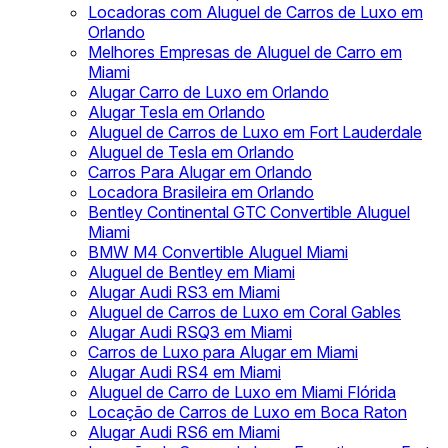
Locadoras com Aluguel de Carros de Luxo em
Orlando
Melhores Empresas de Aluguel de Carro em
Miami
Alugar Carro de Luxo em Orlando
Alugar Tesla em Orlando
Aluguel de Carros de Luxo em Fort Lauderdale
Aluguel de Tesla em Orlando
Carros Para Alugar em Orlando
Locadora Brasileira em Orlando
Bentley Continental GTC Convertible Aluguel
Miami
BMW M4 Convertible Aluguel Miami
Aluguel de Bentley em Miami
Alugar Audi RS3 em Miami
Aluguel de Carros de Luxo em Coral Gables
Alugar Audi RSQ3 em Miami
Carros de Luxo para Alugar em Miami
Alugar Audi RS4 em Miami
Aluguel de Carro de Luxo em Miami Flórida
Locação de Carros de Luxo em Boca Raton
Alugar Audi RS6 em Miami