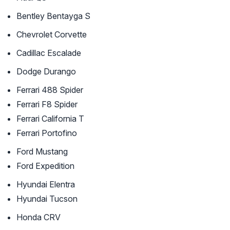
Bentley Bentayga S
Chevrolet Corvette
Cadillac Escalade
Dodge Durango
Ferrari 488 Spider
Ferrari F8 Spider
Ferrari California T
Ferrari Portofino
Ford Mustang
Ford Expedition
Hyundai Elentra
Hyundai Tucson
Honda CRV