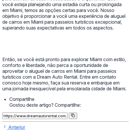
você esteja planejando uma estadia curta ou prolongada
em Miami, temos as opções certas para você. Nosso
objetivo é proporcionar a você uma experiência de aluguel
de carros em Miami para passeios turísticos excepcional,
superando suas expectativas em todos os aspectos.
Então, se você está pronto para explorar Miami com estilo,
conforto e liberdade, não perca a oportunidade de
aproveitar o aluguel de carros em Miami para passeios
turísticos com a Dream Auto Rental. Entre em contato
conosco hoje mesmo, faça sua reserva e embarque em
uma jornada inesquecível pela ensolarada cidade de Miami.
Compartilhe
Gostou deste artigo? Compartilhe:
Anterior