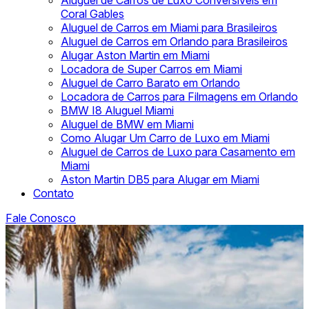
Aluguel de Carros de Luxo Conversíveis em
Coral Gables
Aluguel de Carros em Miami para Brasileiros
Aluguel de Carros em Orlando para Brasileiros
Alugar Aston Martin em Miami
Locadora de Super Carros em Miami
Aluguel de Carro Barato em Orlando
Locadora de Carros para Filmagens em Orlando
BMW I8 Aluguel Miami
Aluguel de BMW em Miami
Como Alugar Um Carro de Luxo em Miami
Aluguel de Carros de Luxo para Casamento em
Miami
Aston Martin DB5 para Alugar em Miami
Contato
Fale Conosco