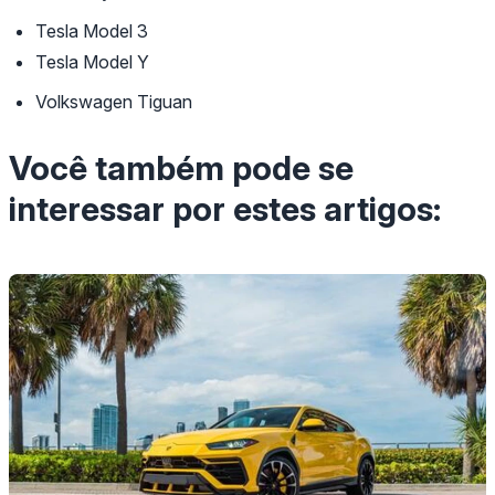
Tesla Model 3
Tesla Model Y
Volkswagen Tiguan
Você também pode se
interessar por estes artigos: