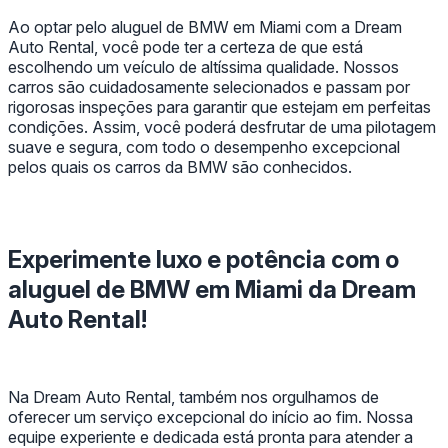
Ao optar pelo aluguel de BMW em Miami com a Dream
Auto Rental, você pode ter a certeza de que está
escolhendo um veículo de altíssima qualidade. Nossos
carros são cuidadosamente selecionados e passam por
rigorosas inspeções para garantir que estejam em perfeitas
condições. Assim, você poderá desfrutar de uma pilotagem
suave e segura, com todo o desempenho excepcional
pelos quais os carros da BMW são conhecidos.
Experimente luxo e potência com o
aluguel de BMW em Miami da Dream
Auto Rental!
Na Dream Auto Rental, também nos orgulhamos de
oferecer um serviço excepcional do início ao fim. Nossa
equipe experiente e dedicada está pronta para atender a