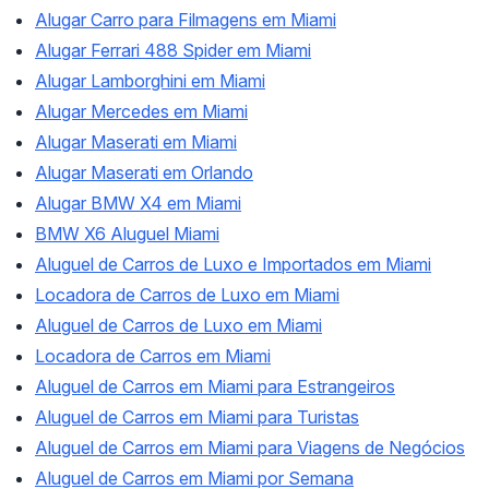
Alugar Carro para Filmagens em Miami
Alugar Ferrari 488 Spider em Miami
Alugar Lamborghini em Miami
Alugar Mercedes em Miami
Alugar Maserati em Miami
Alugar Maserati em Orlando
Alugar BMW X4 em Miami
BMW X6 Aluguel Miami
Aluguel de Carros de Luxo e Importados em Miami
Locadora de Carros de Luxo em Miami
Aluguel de Carros de Luxo em Miami
Locadora de Carros em Miami
Aluguel de Carros em Miami para Estrangeiros
Aluguel de Carros em Miami para Turistas
Aluguel de Carros em Miami para Viagens de Negócios
Aluguel de Carros em Miami por Semana