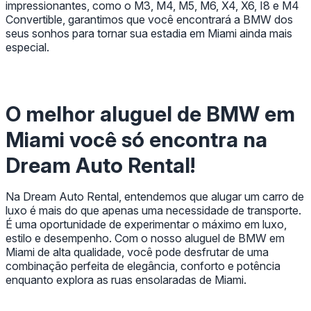
impressionantes, como o M3, M4, M5, M6, X4, X6, I8 e M4
Convertible, garantimos que você encontrará a BMW dos
seus sonhos para tornar sua estadia em Miami ainda mais
especial.
O melhor aluguel de BMW em
Miami você só encontra na
Dream Auto Rental!
Na Dream Auto Rental, entendemos que alugar um carro de
luxo é mais do que apenas uma necessidade de transporte.
É uma oportunidade de experimentar o máximo em luxo,
estilo e desempenho. Com o nosso aluguel de BMW em
Miami de alta qualidade, você pode desfrutar de uma
combinação perfeita de elegância, conforto e potência
enquanto explora as ruas ensolaradas de Miami.