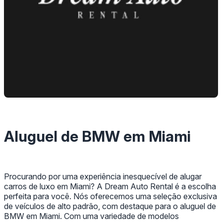
Aluguel de BMW em Miami
Procurando por uma experiência inesquecível de alugar
carros de luxo em Miami? A Dream Auto Rental é a escolha
perfeita para você. Nós oferecemos uma seleção exclusiva
de veículos de alto padrão, com destaque para o aluguel de
BMW em Miami. Com uma variedade de modelos