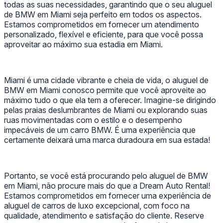
todas as suas necessidades, garantindo que o seu aluguel
de BMW em Miami seja perfeito em todos os aspectos.
Estamos comprometidos em fornecer um atendimento
personalizado, flexível e eficiente, para que você possa
aproveitar ao máximo sua estadia em Miami.
Miami é uma cidade vibrante e cheia de vida, o aluguel de
BMW em Miami conosco permite que você aproveite ao
máximo tudo o que ela tem a oferecer. Imagine-se dirigindo
pelas praias deslumbrantes de Miami ou explorando suas
ruas movimentadas com o estilo e o desempenho
impecáveis de um carro BMW. É uma experiência que
certamente deixará uma marca duradoura em sua estada!
Portanto, se você está procurando pelo aluguel de BMW
em Miami, não procure mais do que a Dream Auto Rental!
Estamos comprometidos em fornecer uma experiência de
aluguel de carros de luxo excepcional, com foco na
qualidade, atendimento e satisfação do cliente. Reserve