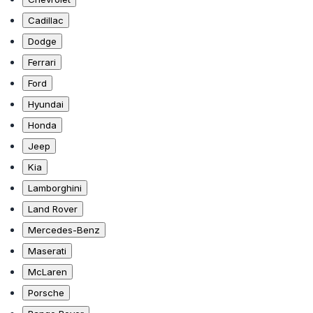
Cadillac
Dodge
Ferrari
Ford
Hyundai
Honda
Jeep
Kia
Lamborghini
Land Rover
Mercedes-Benz
Maserati
McLaren
Porsche