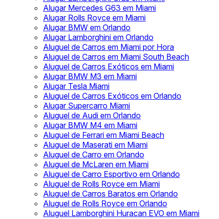
Alugar Mercedes G63 em Miami
Alugar Rolls Royce em Miami
Alugar BMW em Orlando
Alugar Lamborghini em Orlando
Aluguel de Carros em Miami por Hora
Aluguel de Carros em Miami South Beach
Aluguel de Carros Exóticos em Miami
Alugar BMW M3 em Miami
Alugar Tesla Miami
Aluguel de Carros Exóticos em Orlando
Alugar Supercarro Miami
Aluguel de Audi em Orlando
Alugar BMW M4 em Miami
Aluguel de Ferrari em Miami Beach
Aluguel de Maserati em Miami
Aluguel de Carro em Orlando
Aluguel de McLaren em Miami
Aluguel de Carro Esportivo em Orlando
Aluguel de Rolls Royce em Miami
Aluguel de Carros Baratos em Orlando
Aluguel de Rolls Royce em Orlando
Aluguel Lamborghini Huracan EVO em Miami