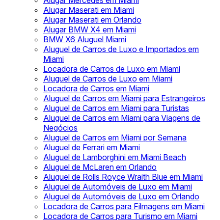
Alugar Mercedes em Miami
Alugar Maserati em Miami
Alugar Maserati em Orlando
Alugar BMW X4 em Miami
BMW X6 Aluguel Miami
Aluguel de Carros de Luxo e Importados em
Miami
Locadora de Carros de Luxo em Miami
Aluguel de Carros de Luxo em Miami
Locadora de Carros em Miami
Aluguel de Carros em Miami para Estrangeiros
Aluguel de Carros em Miami para Turistas
Aluguel de Carros em Miami para Viagens de
Negócios
Aluguel de Carros em Miami por Semana
Aluguel de Ferrari em Miami
Aluguel de Lamborghini em Miami Beach
Aluguel de McLaren em Orlando
Aluguel de Rolls Royce Wraith Blue em Miami
Aluguel de Automóveis de Luxo em Miami
Aluguel de Automóveis de Luxo em Orlando
Locadora de Carros para Filmagens em Miami
Locadora de Carros para Turismo em Miami