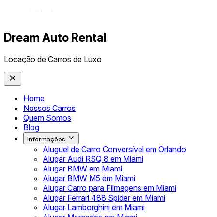
Dream Auto Rental
Locação de Carros de Luxo
Home
Nossos Carros
Quem Somos
Blog
Informações
Aluguel de Carro Conversível em Orlando
Alugar Audi RSQ 8 em Miami
Alugar BMW em Miami
Alugar BMW M5 em Miami
Alugar Carro para Filmagens em Miami
Alugar Ferrari 488 Spider em Miami
Alugar Lamborghini em Miami