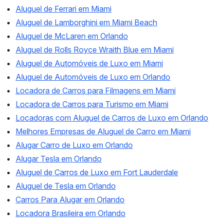
Aluguel de Ferrari em Miami
Aluguel de Lamborghini em Miami Beach
Aluguel de McLaren em Orlando
Aluguel de Rolls Royce Wraith Blue em Miami
Aluguel de Automóveis de Luxo em Miami
Aluguel de Automóveis de Luxo em Orlando
Locadora de Carros para Filmagens em Miami
Locadora de Carros para Turismo em Miami
Locadoras com Aluguel de Carros de Luxo em Orlando
Melhores Empresas de Aluguel de Carro em Miami
Alugar Carro de Luxo em Orlando
Alugar Tesla em Orlando
Aluguel de Carros de Luxo em Fort Lauderdale
Aluguel de Tesla em Orlando
Carros Para Alugar em Orlando
Locadora Brasileira em Orlando