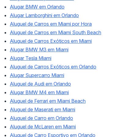
Alugar BMW em Orlando
Alugar Lamborghini em Orlando
Aluguel de Carros em Miami por Hora
Aluguel de Carros em Miami South Beach
Aluguel de Carros Exóticos em Miami
Alugar BMW M3 em Miami
Alugar Tesla Miami
Aluguel de Carros Exóticos em Orlando
Alugar Supercarro Miami
Aluguel de Audi em Orlando
Alugar BMW M4 em Miami
Aluguel de Ferrari em Miami Beach
Aluguel de Maserati em Miami
Aluguel de Carro em Orlando
Aluguel de McLaren em Miami
Aluguel de Carro Esportivo em Orlando