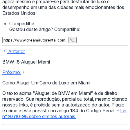
agora mesmo e prepare-se para desfrutar de luxo e
desempenho em uma das cidades mais emocionantes dos
Estados Unidos!
Compartilhe
Gostou deste artigo? Compartilhe:
Anterior
BMW I8 Aluguel Miami
Próximo
Como Alugar Um Carro de Luxo em Miami
O texto acima "Aluguel de BMW em Miami" é de direito
reservado. Sua reprodução, parcial ou total, mesmo citando
nossos links, é proibida sem a autorização do autor. Plágio
é crime e está previsto no artigo 184 do Código Penal. –
Lei
n° 9.610-98 sobre direitos autorais
.