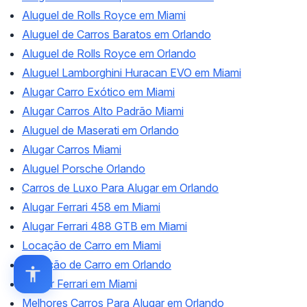
Aluguel de Rolls Royce em Miami
Aluguel de Carros Baratos em Orlando
Aluguel de Rolls Royce em Orlando
Aluguel Lamborghini Huracan EVO em Miami
Alugar Carro Exótico em Miami
Alugar Carros Alto Padrão Miami
Aluguel de Maserati em Orlando
Alugar Carros Miami
Aluguel Porsche Orlando
Carros de Luxo Para Alugar em Orlando
Alugar Ferrari 458 em Miami
Alugar Ferrari 488 GTB em Miami
Locação de Carro em Miami
Locação de Carro em Orlando
Alugar Ferrari em Miami
Melhores Carros Para Alugar em Orlando