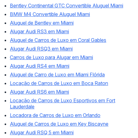
Bentley Continental GTC Convertible Aluguel Miami
BMW M4 Convertible Aluguel Miami
Aluguel de Bentley em Miami
Alugar Audi RS3 em Miami
Aluguel de Carros de Luxo em Coral Gables
Alugar Audi RSQ3 em Miami
Carros de Luxo para Alugar em Miami
Alugar Audi RS4 em Miami
Aluguel de Carro de Luxo em Miami Flórida
Locação de Carros de Luxo em Boca Raton
Alugar Audi RS6 em Miami
Locação de Carros de Luxo Esportivos em Fort
Lauderdale
Locadora de Carros de Luxo em Orlando
Aluguel de Carros de Luxo em Key Biscayne
Alugar Audi RSQ 5 em Miami