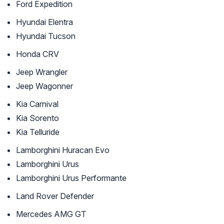
Ford Expedition
Hyundai Elentra
Hyundai Tucson
Honda CRV
Jeep Wrangler
Jeep Wagonner
Kia Carnival
Kia Sorento
Kia Telluride
Lamborghini Huracan Evo
Lamborghini Urus
Lamborghini Urus Performante
Land Rover Defender
Mercedes AMG GT