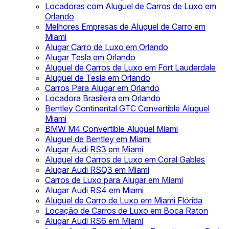
Locadoras com Aluguel de Carros de Luxo em
Orlando
Melhores Empresas de Aluguel de Carro em
Miami
Alugar Carro de Luxo em Orlando
Alugar Tesla em Orlando
Aluguel de Carros de Luxo em Fort Lauderdale
Aluguel de Tesla em Orlando
Carros Para Alugar em Orlando
Locadora Brasileira em Orlando
Bentley Continental GTC Convertible Aluguel
Miami
BMW M4 Convertible Aluguel Miami
Aluguel de Bentley em Miami
Alugar Audi RS3 em Miami
Aluguel de Carros de Luxo em Coral Gables
Alugar Audi RSQ3 em Miami
Carros de Luxo para Alugar em Miami
Alugar Audi RS4 em Miami
Aluguel de Carro de Luxo em Miami Flórida
Locação de Carros de Luxo em Boca Raton
Alugar Audi RS6 em Miami