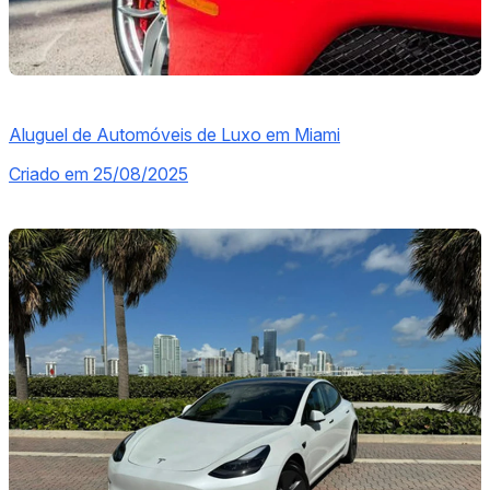
Aluguel de Automóveis de Luxo em Miami
Criado em 25/08/2025