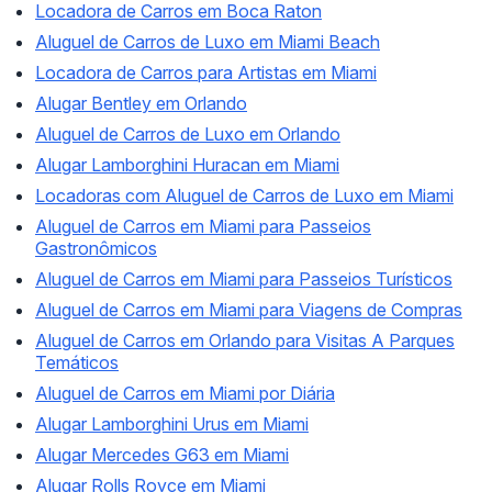
Locadora de Carros em Boca Raton
Aluguel de Carros de Luxo em Miami Beach
Locadora de Carros para Artistas em Miami
Alugar Bentley em Orlando
Aluguel de Carros de Luxo em Orlando
Alugar Lamborghini Huracan em Miami
Locadoras com Aluguel de Carros de Luxo em Miami
Aluguel de Carros em Miami para Passeios
Gastronômicos
Aluguel de Carros em Miami para Passeios Turísticos
Aluguel de Carros em Miami para Viagens de Compras
Aluguel de Carros em Orlando para Visitas A Parques
Temáticos
Aluguel de Carros em Miami por Diária
Alugar Lamborghini Urus em Miami
Alugar Mercedes G63 em Miami
Alugar Rolls Royce em Miami