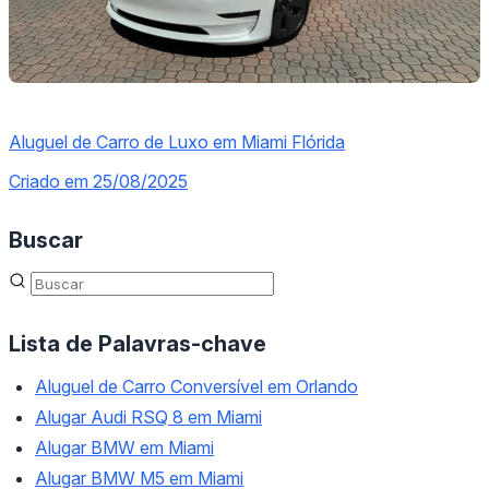
Aluguel de Carro de Luxo em Miami Flórida
Criado em 25/08/2025
Buscar
Lista de Palavras-chave
Aluguel de Carro Conversível em Orlando
Alugar Audi RSQ 8 em Miami
Alugar BMW em Miami
Alugar BMW M5 em Miami