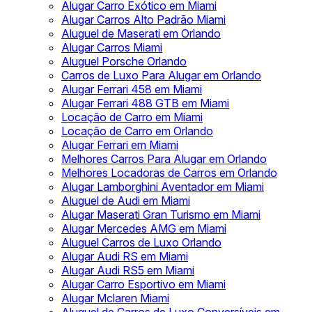
Alugar Carro Exótico em Miami
Alugar Carros Alto Padrão Miami
Aluguel de Maserati em Orlando
Alugar Carros Miami
Aluguel Porsche Orlando
Carros de Luxo Para Alugar em Orlando
Alugar Ferrari 458 em Miami
Alugar Ferrari 488 GTB em Miami
Locação de Carro em Miami
Locação de Carro em Orlando
Alugar Ferrari em Miami
Melhores Carros Para Alugar em Orlando
Melhores Locadoras de Carros em Orlando
Alugar Lamborghini Aventador em Miami
Aluguel de Audi em Miami
Alugar Maserati Gran Turismo em Miami
Alugar Mercedes AMG em Miami
Aluguel Carros de Luxo Orlando
Alugar Audi RS em Miami
Alugar Audi RS5 em Miami
Alugar Carro Esportivo em Miami
Alugar Mclaren Miami