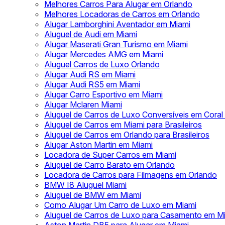
Melhores Carros Para Alugar em Orlando
Melhores Locadoras de Carros em Orlando
Alugar Lamborghini Aventador em Miami
Aluguel de Audi em Miami
Alugar Maserati Gran Turismo em Miami
Alugar Mercedes AMG em Miami
Aluguel Carros de Luxo Orlando
Alugar Audi RS em Miami
Alugar Audi RS5 em Miami
Alugar Carro Esportivo em Miami
Alugar Mclaren Miami
Aluguel de Carros de Luxo Conversíveis em Coral
Aluguel de Carros em Miami para Brasileiros
Aluguel de Carros em Orlando para Brasileiros
Alugar Aston Martin em Miami
Locadora de Super Carros em Miami
Aluguel de Carro Barato em Orlando
Locadora de Carros para Filmagens em Orlando
BMW I8 Aluguel Miami
Aluguel de BMW em Miami
Como Alugar Um Carro de Luxo em Miami
Aluguel de Carros de Luxo para Casamento em M