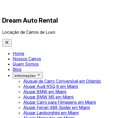
Dream Auto Rental
Locação de Carros de Luxo
Home
Nossos Carros
Quem Somos
Blog
Informações
Aluguel de Carro Conversível em Orlando
Alugar Audi RSQ 8 em Miami
Alugar BMW em Miami
Alugar BMW M5 em Miami
Alugar Carro para Filmagens em Miami
Alugar Ferrari 488 Spider em Miami
Alugar Lamborghini em Miami