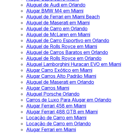
Aluguel de Audi em Orlando
Alugar BMW M4 em Miami
Aluguel de Ferrari em Miami Beach
Aluguel de Maserati em Miami
Aluguel de Carro em Orlando
Aluguel de McLaren em Miami
Aluguel de Carro Esportivo em Orlando
Aluguel de Rolls Royce em Miami
Aluguel de Carros Baratos em Orlando
Aluguel de Rolls Royce em Orlando
Aluguel Lamborghini Huracan EVO em Miami
Alugar Carro Exótico em Miami
Alugar Carros Alto Padrão Miami
Aluguel de Maserati em Orlando
Alugar Carros Miami
Aluguel Porsche Orlando
Carros de Luxo Para Alugar em Orlando
Alugar Ferrari 458 em Miami
Alugar Ferrari 488 GTB em Miami
Locação de Carro em Miami
Locação de Carro em Orlando
Alugar Ferrari em Miami