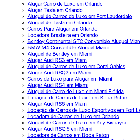
Alugar Carro de Luxo em Orlando
Alugar Tesla em Orlando
Aluguel de Carros de Luxo em Fort Lauderdale
Aluguel de Tesla em Orlando
Carros Para Alugar em Orlando
Locadora Brasileira em Orlando
Bentley Continental GTC Convertible Aluguel Mia
BMW M4 Convertible Aluguel Miami
Aluguel de Bentley em Miami
Alugar Audi RS3 em Miami
Aluguel de Carros de Luxo em Coral Gables
Alugar Audi RSQ3 em Miami
Carros de Luxo para Alugar em Miami
Alugar Audi RS4 em Miami
Aluguel de Carro de Luxo em Miami Flórida
Locação de Carros de Luxo em Boca Raton
Alugar Audi RS6 em Miami
Locação de Carros de Luxo Esportivos em Fort L
Locadora de Carros de Luxo em Orlando
Aluguel de Carros de Luxo em Key Biscayne
Alugar Audi RSQ 5 em Miami
Locadora de Carros em Boca Raton