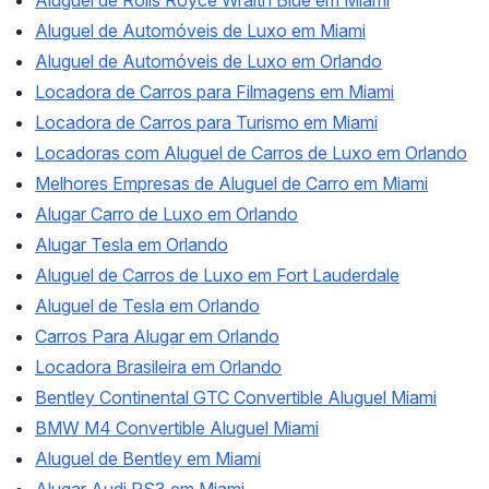
Aluguel de Automóveis de Luxo em Miami
Aluguel de Automóveis de Luxo em Orlando
Locadora de Carros para Filmagens em Miami
Locadora de Carros para Turismo em Miami
Locadoras com Aluguel de Carros de Luxo em Orlando
Melhores Empresas de Aluguel de Carro em Miami
Alugar Carro de Luxo em Orlando
Alugar Tesla em Orlando
Aluguel de Carros de Luxo em Fort Lauderdale
Aluguel de Tesla em Orlando
Carros Para Alugar em Orlando
Locadora Brasileira em Orlando
Bentley Continental GTC Convertible Aluguel Miami
BMW M4 Convertible Aluguel Miami
Aluguel de Bentley em Miami
Alugar Audi RS3 em Miami