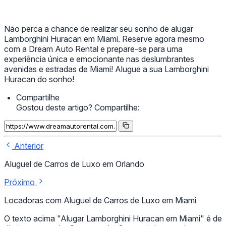
Não perca a chance de realizar seu sonho de alugar
Lamborghini Huracan em Miami. Reserve agora mesmo
com a Dream Auto Rental e prepare-se para uma
experiência única e emocionante nas deslumbrantes
avenidas e estradas de Miami! Alugue a sua Lamborghini
Huracan do sonho!
Compartilhe
Gostou deste artigo? Compartilhe:
Anterior
Aluguel de Carros de Luxo em Orlando
Próximo
Locadoras com Aluguel de Carros de Luxo em Miami
O texto acima "Alugar Lamborghini Huracan em Miami" é de