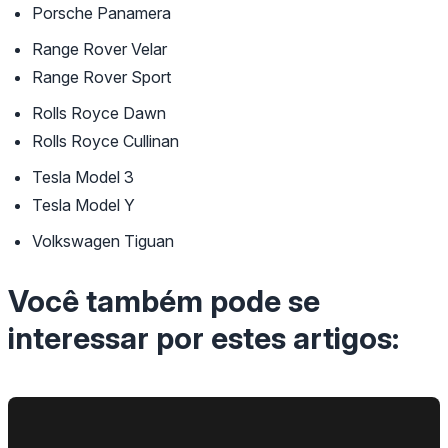
Porsche Panamera
Range Rover Velar
Range Rover Sport
Rolls Royce Dawn
Rolls Royce Cullinan
Tesla Model 3
Tesla Model Y
Volkswagen Tiguan
Você também pode se
interessar por estes artigos: