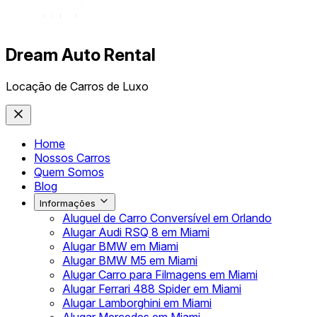
Dream Auto Rental
Locação de Carros de Luxo
Home
Nossos Carros
Quem Somos
Blog
Informações
Aluguel de Carro Conversível em Orlando
Alugar Audi RSQ 8 em Miami
Alugar BMW em Miami
Alugar BMW M5 em Miami
Alugar Carro para Filmagens em Miami
Alugar Ferrari 488 Spider em Miami
Alugar Lamborghini em Miami