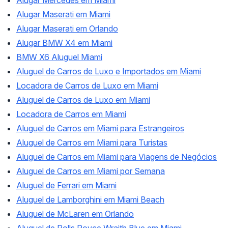
Alugar Maserati em Miami
Alugar Maserati em Orlando
Alugar BMW X4 em Miami
BMW X6 Aluguel Miami
Aluguel de Carros de Luxo e Importados em Miami
Locadora de Carros de Luxo em Miami
Aluguel de Carros de Luxo em Miami
Locadora de Carros em Miami
Aluguel de Carros em Miami para Estrangeiros
Aluguel de Carros em Miami para Turistas
Aluguel de Carros em Miami para Viagens de Negócios
Aluguel de Carros em Miami por Semana
Aluguel de Ferrari em Miami
Aluguel de Lamborghini em Miami Beach
Aluguel de McLaren em Orlando
Aluguel de Rolls Royce Wraith Blue em Miami