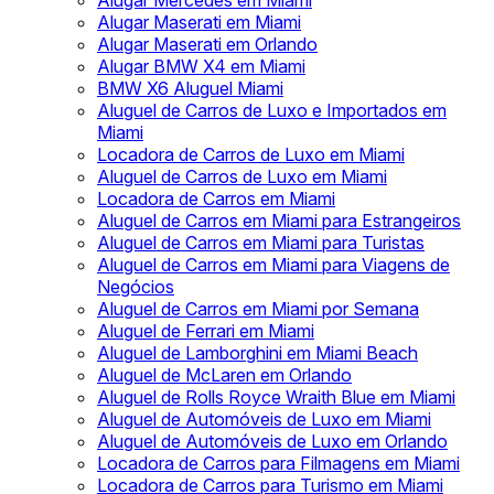
Alugar Mercedes em Miami
Alugar Maserati em Miami
Alugar Maserati em Orlando
Alugar BMW X4 em Miami
BMW X6 Aluguel Miami
Aluguel de Carros de Luxo e Importados em
Miami
Locadora de Carros de Luxo em Miami
Aluguel de Carros de Luxo em Miami
Locadora de Carros em Miami
Aluguel de Carros em Miami para Estrangeiros
Aluguel de Carros em Miami para Turistas
Aluguel de Carros em Miami para Viagens de
Negócios
Aluguel de Carros em Miami por Semana
Aluguel de Ferrari em Miami
Aluguel de Lamborghini em Miami Beach
Aluguel de McLaren em Orlando
Aluguel de Rolls Royce Wraith Blue em Miami
Aluguel de Automóveis de Luxo em Miami
Aluguel de Automóveis de Luxo em Orlando
Locadora de Carros para Filmagens em Miami
Locadora de Carros para Turismo em Miami