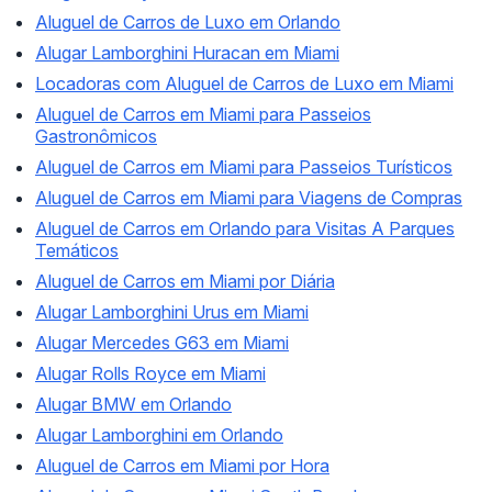
Aluguel de Carros de Luxo em Orlando
Alugar Lamborghini Huracan em Miami
Locadoras com Aluguel de Carros de Luxo em Miami
Aluguel de Carros em Miami para Passeios
Gastronômicos
Aluguel de Carros em Miami para Passeios Turísticos
Aluguel de Carros em Miami para Viagens de Compras
Aluguel de Carros em Orlando para Visitas A Parques
Temáticos
Aluguel de Carros em Miami por Diária
Alugar Lamborghini Urus em Miami
Alugar Mercedes G63 em Miami
Alugar Rolls Royce em Miami
Alugar BMW em Orlando
Alugar Lamborghini em Orlando
Aluguel de Carros em Miami por Hora