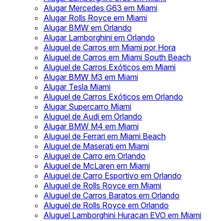
Alugar Mercedes G63 em Miami
Alugar Rolls Royce em Miami
Alugar BMW em Orlando
Alugar Lamborghini em Orlando
Aluguel de Carros em Miami por Hora
Aluguel de Carros em Miami South Beach
Aluguel de Carros Exóticos em Miami
Alugar BMW M3 em Miami
Alugar Tesla Miami
Aluguel de Carros Exóticos em Orlando
Alugar Supercarro Miami
Aluguel de Audi em Orlando
Alugar BMW M4 em Miami
Aluguel de Ferrari em Miami Beach
Aluguel de Maserati em Miami
Aluguel de Carro em Orlando
Aluguel de McLaren em Miami
Aluguel de Carro Esportivo em Orlando
Aluguel de Rolls Royce em Miami
Aluguel de Carros Baratos em Orlando
Aluguel de Rolls Royce em Orlando
Aluguel Lamborghini Huracan EVO em Miami