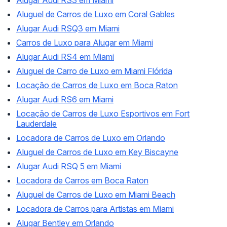
Aluguel de Carros de Luxo em Coral Gables
Alugar Audi RSQ3 em Miami
Carros de Luxo para Alugar em Miami
Alugar Audi RS4 em Miami
Aluguel de Carro de Luxo em Miami Flórida
Locação de Carros de Luxo em Boca Raton
Alugar Audi RS6 em Miami
Locação de Carros de Luxo Esportivos em Fort
Lauderdale
Locadora de Carros de Luxo em Orlando
Aluguel de Carros de Luxo em Key Biscayne
Alugar Audi RSQ 5 em Miami
Locadora de Carros em Boca Raton
Aluguel de Carros de Luxo em Miami Beach
Locadora de Carros para Artistas em Miami
Alugar Bentley em Orlando