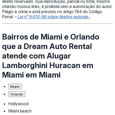
direito reservado. Sua reprodução, parcial ou total, mesmo
citando nossos links, é proibida sem a autorização do autor.
Plágio é crime e está previsto no artigo 184 do Código
Penal. –
Lei n° 9.610-98 sobre direitos autorais
.
Bairros de Miami e Orlando
que a Dream Auto Rental
atende com Alugar
Lamborghini Huracan em
Miami em Miami
Miami
Orlando
Hollywood
Miami beach