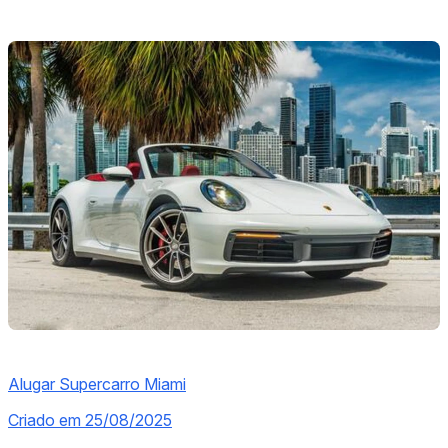
Alugar Supercarro Miami
Criado em 25/08/2025