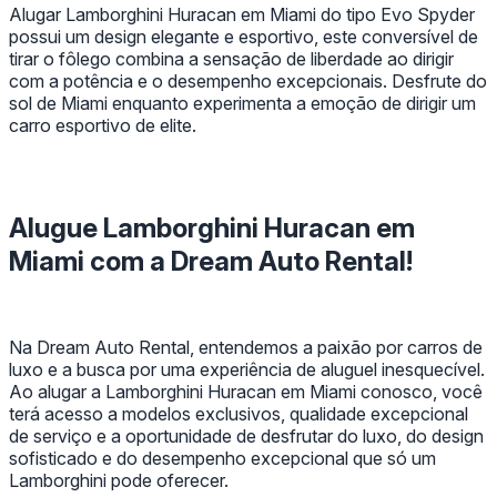
Alugar Lamborghini Huracan em Miami do tipo Evo Spyder
possui um design elegante e esportivo, este conversível de
tirar o fôlego combina a sensação de liberdade ao dirigir
com a potência e o desempenho excepcionais. Desfrute do
sol de Miami enquanto experimenta a emoção de dirigir um
carro esportivo de elite.
Alugue Lamborghini Huracan em
Miami com a Dream Auto Rental!
Na Dream Auto Rental, entendemos a paixão por carros de
luxo e a busca por uma experiência de aluguel inesquecível.
Ao alugar a Lamborghini Huracan em Miami conosco, você
terá acesso a modelos exclusivos, qualidade excepcional
de serviço e a oportunidade de desfrutar do luxo, do design
sofisticado e do desempenho excepcional que só um
Lamborghini pode oferecer.