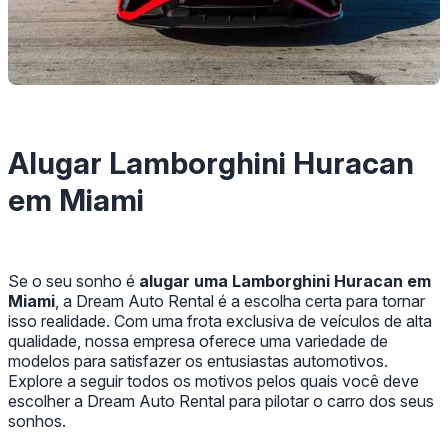
Alugar Lamborghini Huracan
em Miami
Se o seu sonho é
alugar uma Lamborghini Huracan em
Miami
, a Dream Auto Rental é a escolha certa para tornar
isso realidade. Com uma frota exclusiva de veículos de alta
qualidade, nossa empresa oferece uma variedade de
modelos para satisfazer os entusiastas automotivos.
Explore a seguir todos os motivos pelos quais você deve
escolher a Dream Auto Rental para pilotar o carro dos seus
sonhos.