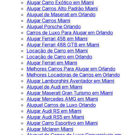
Alugar Carro Exótico em Miami
Alugar Carros Alto Padrão Miami
Aluguel de Maserati em Orlando
Alugar Carros Miami
Aluguel Porsche Orlando
Carros de Luxo Para Alugar em Orlando
Alugar Ferrari 458 em Miami
Alugar Ferrari 488 GTB em Miami
Locação de Carro em Miami
Locação de Carro em Orlando
Alugar Ferrari em Miami
Melhores Carros Para Alugar em Orlando
Melhores Locadoras de Carros em Orlando
Alugar Lamborghini Aventador em Miami
Aluguel de Audi em Miami
Alugar Maserati Gran Turismo em Miami
Alugar Mercedes AMG em Miami
Aluguel Carros de Luxo Orlando
Alugar Audi RS em Miami
Alugar Audi RS5 em Miami
Alugar Carro Esportivo em Miami
Alugar Mclaren Miami