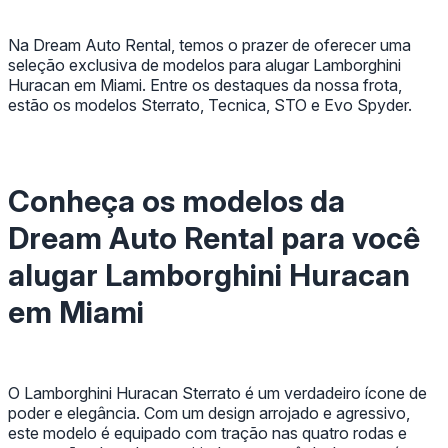
Na Dream Auto Rental, temos o prazer de oferecer uma
seleção exclusiva de modelos para alugar Lamborghini
Huracan em Miami. Entre os destaques da nossa frota,
estão os modelos Sterrato, Tecnica, STO e Evo Spyder.
Conheça os modelos da
Dream Auto Rental para você
alugar Lamborghini Huracan
em Miami
O Lamborghini Huracan Sterrato é um verdadeiro ícone de
poder e elegância. Com um design arrojado e agressivo,
este modelo é equipado com tração nas quatro rodas e