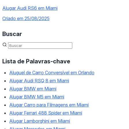
Alugar Audi RS6 em Miami
Criado em 25/08/2025
Buscar
Lista de Palavras-chave
Aluguel de Carro Conversível em Orlando
Alugar Audi RSQ 8 em Miami
Alugar BMW em Miami
Alugar BMW M5 em Miami
Alugar Carro para Filmagens em Miami
Alugar Ferrari 488 Spider em Miami
Alugar Lamborghini em Miami
Alugar Mercedes em Miami