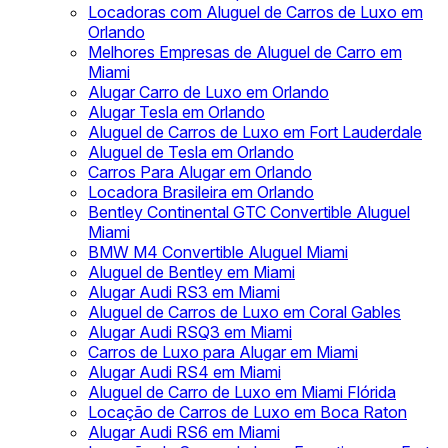
Locadoras com Aluguel de Carros de Luxo em
Orlando
Melhores Empresas de Aluguel de Carro em
Miami
Alugar Carro de Luxo em Orlando
Alugar Tesla em Orlando
Aluguel de Carros de Luxo em Fort Lauderdale
Aluguel de Tesla em Orlando
Carros Para Alugar em Orlando
Locadora Brasileira em Orlando
Bentley Continental GTC Convertible Aluguel
Miami
BMW M4 Convertible Aluguel Miami
Aluguel de Bentley em Miami
Alugar Audi RS3 em Miami
Aluguel de Carros de Luxo em Coral Gables
Alugar Audi RSQ3 em Miami
Carros de Luxo para Alugar em Miami
Alugar Audi RS4 em Miami
Aluguel de Carro de Luxo em Miami Flórida
Locação de Carros de Luxo em Boca Raton
Alugar Audi RS6 em Miami