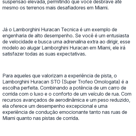
suspensão elevada, permitindo que você desbrave até
mesmo os terrenos mais desafiadores em Miami.
Já o Lamborghini Huracan Tecnica é um exemplo de
engenharia de alto desempenho. Se você é um entusiasta
de velocidade e busca uma adrenalina extra ao dirigir, esse
modelo ao alugar Lamborghini Huracan em Miami, ele irá
satisfazer todas as suas expectativas.
Para aqueles que valorizam a experiência de pista, o
Lamborghini Huracan STO (Super Trofeo Omologata) é a
escolha perfeita. Combinando a potência de um carro de
corrida com o luxo e o conforto de um veículo de rua. Com
recursos avançados de aerodinâmica e um peso reduzido,
ela oferece um desempenho excepcional e uma
experiência de condução emocionante tanto nas ruas de
Miami quanto nas pistas de corrida.