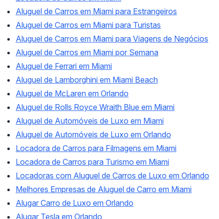
Aluguel de Carros em Miami para Estrangeiros
Aluguel de Carros em Miami para Turistas
Aluguel de Carros em Miami para Viagens de Negócios
Aluguel de Carros em Miami por Semana
Aluguel de Ferrari em Miami
Aluguel de Lamborghini em Miami Beach
Aluguel de McLaren em Orlando
Aluguel de Rolls Royce Wraith Blue em Miami
Aluguel de Automóveis de Luxo em Miami
Aluguel de Automóveis de Luxo em Orlando
Locadora de Carros para Filmagens em Miami
Locadora de Carros para Turismo em Miami
Locadoras com Aluguel de Carros de Luxo em Orlando
Melhores Empresas de Aluguel de Carro em Miami
Alugar Carro de Luxo em Orlando
Alugar Tesla em Orlando