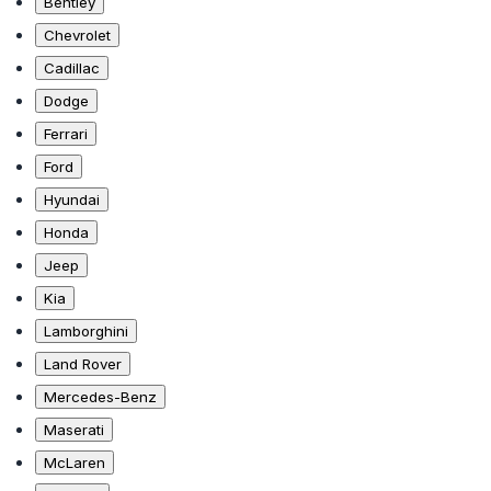
Bentley
Chevrolet
Cadillac
Dodge
Ferrari
Ford
Hyundai
Honda
Jeep
Kia
Lamborghini
Land Rover
Mercedes-Benz
Maserati
McLaren