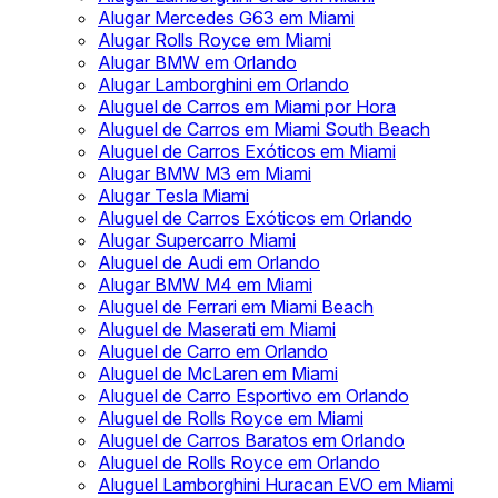
Alugar Mercedes G63 em Miami
Alugar Rolls Royce em Miami
Alugar BMW em Orlando
Alugar Lamborghini em Orlando
Aluguel de Carros em Miami por Hora
Aluguel de Carros em Miami South Beach
Aluguel de Carros Exóticos em Miami
Alugar BMW M3 em Miami
Alugar Tesla Miami
Aluguel de Carros Exóticos em Orlando
Alugar Supercarro Miami
Aluguel de Audi em Orlando
Alugar BMW M4 em Miami
Aluguel de Ferrari em Miami Beach
Aluguel de Maserati em Miami
Aluguel de Carro em Orlando
Aluguel de McLaren em Miami
Aluguel de Carro Esportivo em Orlando
Aluguel de Rolls Royce em Miami
Aluguel de Carros Baratos em Orlando
Aluguel de Rolls Royce em Orlando
Aluguel Lamborghini Huracan EVO em Miami