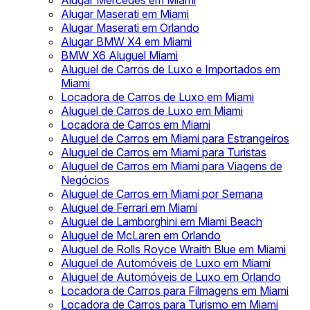
Alugar Mercedes em Miami
Alugar Maserati em Miami
Alugar Maserati em Orlando
Alugar BMW X4 em Miami
BMW X6 Aluguel Miami
Aluguel de Carros de Luxo e Importados em
Miami
Locadora de Carros de Luxo em Miami
Aluguel de Carros de Luxo em Miami
Locadora de Carros em Miami
Aluguel de Carros em Miami para Estrangeiros
Aluguel de Carros em Miami para Turistas
Aluguel de Carros em Miami para Viagens de
Negócios
Aluguel de Carros em Miami por Semana
Aluguel de Ferrari em Miami
Aluguel de Lamborghini em Miami Beach
Aluguel de McLaren em Orlando
Aluguel de Rolls Royce Wraith Blue em Miami
Aluguel de Automóveis de Luxo em Miami
Aluguel de Automóveis de Luxo em Orlando
Locadora de Carros para Filmagens em Miami
Locadora de Carros para Turismo em Miami