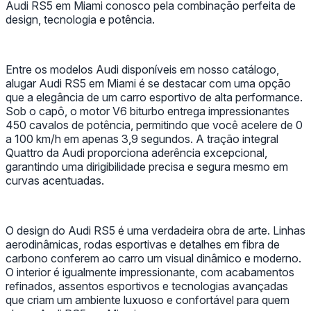
Audi RS5 em Miami conosco pela combinação perfeita de
design, tecnologia e potência.
Entre os modelos Audi disponíveis em nosso catálogo,
alugar Audi RS5 em Miami é se destacar com uma opção
que a elegância de um carro esportivo de alta performance.
Sob o capô, o motor V6 biturbo entrega impressionantes
450 cavalos de potência, permitindo que você acelere de 0
a 100 km/h em apenas 3,9 segundos. A tração integral
Quattro da Audi proporciona aderência excepcional,
garantindo uma dirigibilidade precisa e segura mesmo em
curvas acentuadas.
O design do Audi RS5 é uma verdadeira obra de arte. Linhas
aerodinâmicas, rodas esportivas e detalhes em fibra de
carbono conferem ao carro um visual dinâmico e moderno.
O interior é igualmente impressionante, com acabamentos
refinados, assentos esportivos e tecnologias avançadas
que criam um ambiente luxuoso e confortável para quem