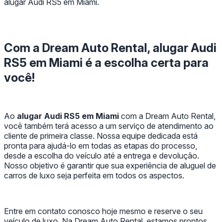
alugar Audi RS5 em Miami.
Com a Dream Auto Rental, alugar Audi
RS5 em Miami é a escolha certa para
você!
Ao
alugar Audi RS5 em Miami
com a Dream Auto Rental,
você também terá acesso a um serviço de atendimento ao
cliente de primeira classe. Nossa equipe dedicada está
pronta para ajudá-lo em todas as etapas do processo,
desde a escolha do veículo até a entrega e devolução.
Nosso objetivo é garantir que sua experiência de aluguel de
carros de luxo seja perfeita em todos os aspectos.
Entre em contato conosco hoje mesmo e reserve o seu
veículo de luxo. Na Dream Auto Rental, estamos prontos