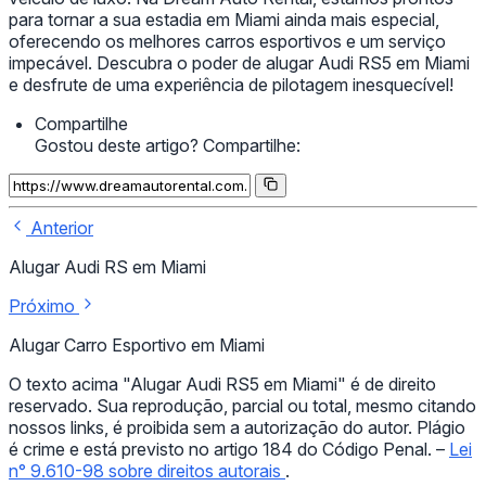
para tornar a sua estadia em Miami ainda mais especial,
oferecendo os melhores carros esportivos e um serviço
impecável. Descubra o poder de alugar Audi RS5 em Miami
e desfrute de uma experiência de pilotagem inesquecível!
Compartilhe
Gostou deste artigo? Compartilhe:
Anterior
Alugar Audi RS em Miami
Próximo
Alugar Carro Esportivo em Miami
O texto acima "Alugar Audi RS5 em Miami" é de direito
reservado. Sua reprodução, parcial ou total, mesmo citando
nossos links, é proibida sem a autorização do autor. Plágio
é crime e está previsto no artigo 184 do Código Penal. –
Lei
n° 9.610-98 sobre direitos autorais
.